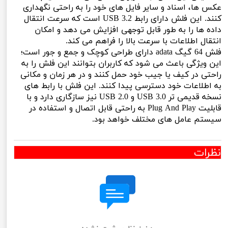
عکس ها، اسناد و سایر فایل های خود را به راحتی نگهداری
کنند. این فلش دارای رابط USB 3.2 است که سرعت انتقال
داده ها را به طور قابل توجهی افزایش می دهد و امکان
انتقال اطلاعات با سرعت بالا را فراهم می کند.
فلش 64 گیگ adata دارای طراحی کوچک و جمع و جور است؛
این ویژگی باعث می شود که کاربران بتوانند این فلش را به
راحتی در کیف یا جیب خود حمل کنند و در هر زمان و مکانی
به اطلاعات خود دسترسی پیدا کنند. این فلش با رابط های
نسخه قدیمی تر USB 3.0 و USB 2.0 نیز سازگاری دارد و با
قابلیت Plug And Play به راحتی قابل اتصال و استفاده در
سیستم عامل های مختلف خواهد بود.
نظرات