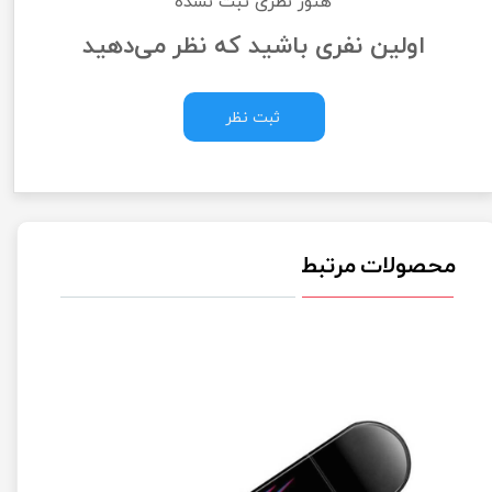
هنوز نظری ثبت نشده
اولین نفری باشید که نظر می‌دهید
ثبت نظر
محصولات مرتبط