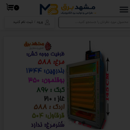
۰
حساب کاربری من
ورود
/
ثبت نام کنید
تغییر گذر واژه
سفارشات
خروج از حساب کاربری