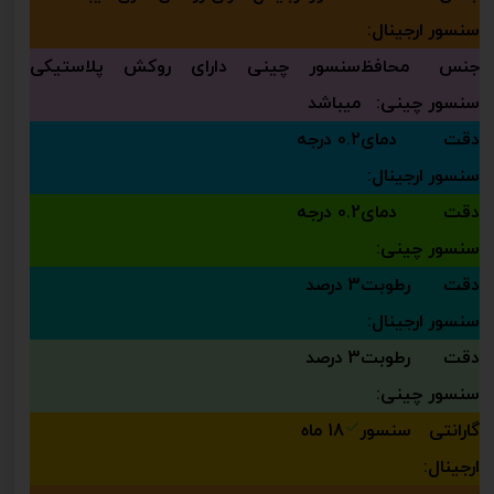
سنسور ارجینال:
جنس محافظ
سنسور چینی دارای روکش پلاستیکی
سنسور چینی:
میباشد
دقت دمای
0.2 درجه
سنسور ارجینال:
دقت دمای
0.2 درجه
سنسور چینی:
دقت رطوبت
3 درصد
سنسور ارجینال:
دقت رطوبت
3 درصد
سنسور چینی:
گارانتی سنسور
18 ماه
ارجینال: