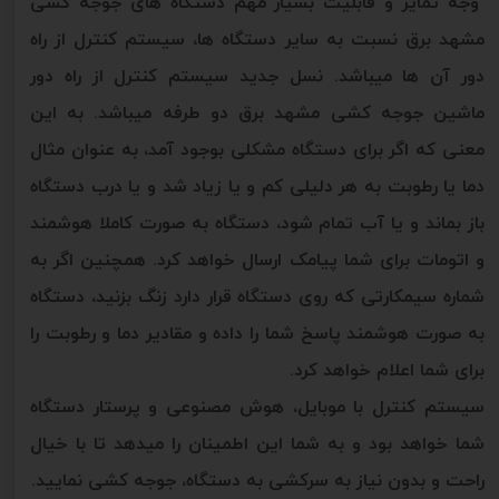
وجه تمایز و قابلیت بسیار مهم دستگاه های جوجه کشی
مشهد برق نسبت به سایر دستگاه ها، سیستم کنترل از راه
دور آن ها میباشد. نسل جدید سیستم کنترل از راه دور
ماشین جوجه کشی مشهد برق دو طرفه میباشد. به این
معنی که اگر برای دستگاه مشکلی بوجود آمد، به عنوان مثال
دما یا رطوبت به هر دلیلی کم و یا زیاد شد و یا درب دستگاه
باز بماند و یا آب تمام شود، دستگاه به صورت کاملا هوشمند
و اتومات برای شما پیامک ارسال خواهد کرد. همچنین اگر به
شماره سیمکارتی که روی دستگاه قرار دارد زنگ بزنید، دستگاه
به صورت هوشمند پاسخ شما را داده و مقادیر دما و رطوبت را
برای شما اعلام خواهد کرد.
سیستم کنترل با موبایل، هوش مصنوعی و پرستار دستگاه
شما خواهد بود و به شما این اطمینان را میدهد تا با خیال
راحت و بدون نیاز به سرکشی به دستگاه، جوجه کشی نمایید.