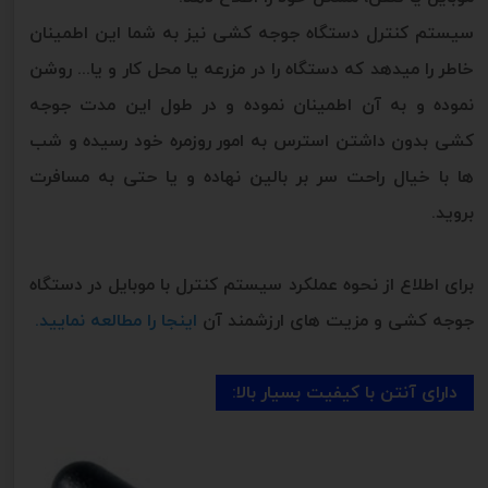
سیستم کنترل دستگاه جوجه کشی نیز به شما این اطمینان
خاطر را میدهد که دستگاه را در مزرعه یا محل کار و یا... روشن
نموده و به آن اطمینان نموده و در طول این مدت جوجه
کشی بدون داشتن استرس به امور روزمره خود رسیده و شب
ها با خیال راحت سر بر بالین نهاده و یا حتی به مسافرت
بروید.
برای اطلاع از نحوه عملکرد سیستم کنترل با موبایل در دستگاه
جوجه کشی و مزیت های ارزشمند آن
اینجا را مطالعه نمایید.
دارای آنتن با کیفیت بسیار بالا: