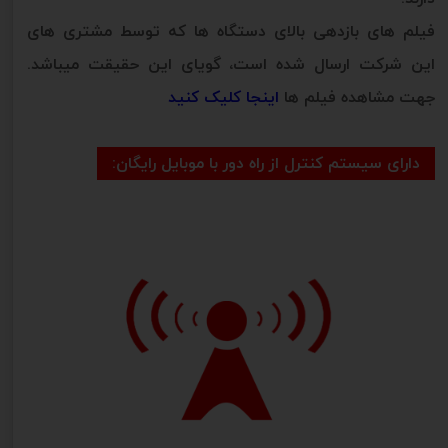
فیلم های بازدهی بالای دستگاه ها که توسط مشتری های
این شرکت ارسال شده است، گویای این حقیقت میباشد.
جهت مشاهده فیلم ها
اینجا کلیک کنید
دارای سیستم کنترل از راه دور با موبایل رایگان: