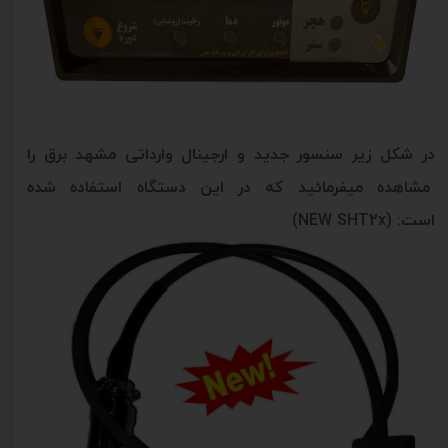
در شکل زیر سنسور جدید و ارجینال وارداتی مشهد برق را
مشاهده میفرمائید که در این دستگاه استفاده شده
است: (NEW SHT2x)