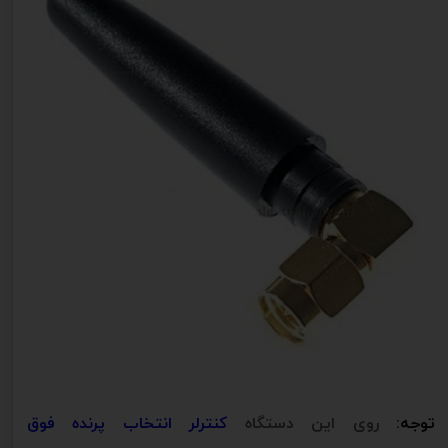
توجه:
روی این دستگاه
کنترلر انتخاب پرنده فوق