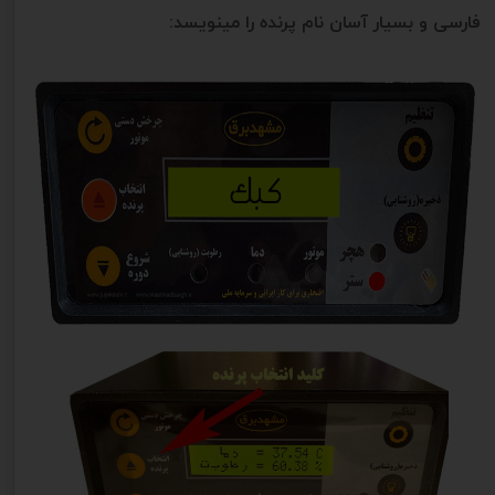
فارسی و بسیار آسان نام پرنده را مینویسد: