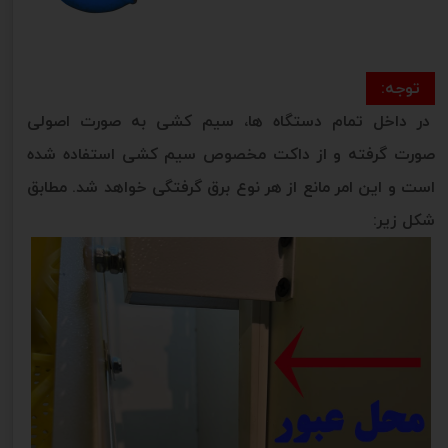
توجه:
در داخل تمام دستگاه ها، سیم کشی به صورت اصولی
صورت گرفته و از داکت مخصوص سیم کشی استفاده شده
است و این امر مانع از هر نوع برق گرفتگی خواهد شد. مطابق
شکل زیر: