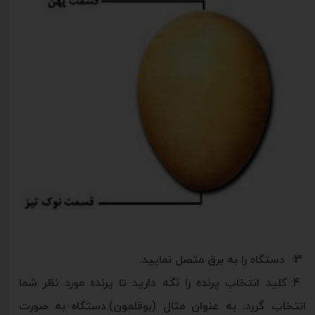
3: دستگاه را به برق متصل نمایید.
4: کلید انتخاب پرنده را نگه دارید تا پرنده مورد نظر شما
انتخاب گررد. به عنوان مثال (بوقلمون).دستگاه به صورت