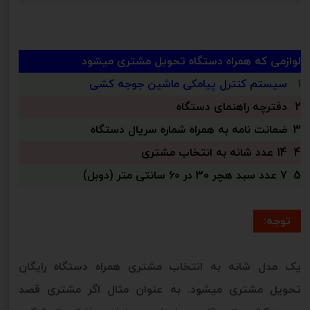
لوازمی که همراه دستگاه تحویل مشتری میشود
1
سیستم کنترل پیامکی ماشین جوجه کشی
2
دفترچه راهنمای دستگاه
3
ضمانت نامه به همراه شماره سریال دستگاه
4
14 عدد شانه به انتخاب مشتری
5
7 عدد سبد هچر 30 در 60 سانتی متر (دوبل)
توجه:
یک مدل شانه به انتخاب مشتری همراه دستگاه رایگان
تحویل مشتری میشود. به عنوان مثال اگر مشتری قصد