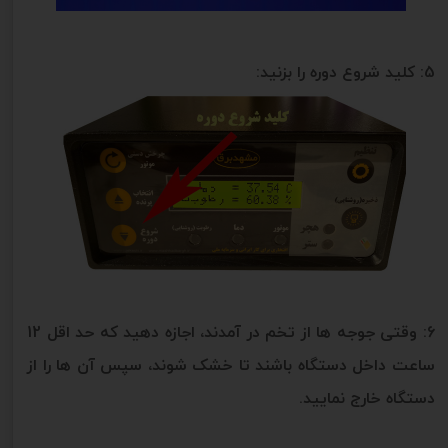
5: کلید شروع دوره را بزنید:
6: وقتی جوجه ها از تخم در آمدند، اجازه دهید که حد اقل 12
ساعت داخل دستگاه باشند تا خشک شوند، سپس آن ها را از
دستگاه خارج نمایید.