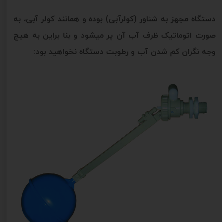
دستگاه مجهز به شناور (کولرآبی) بوده و همانند کولر آبی، به
صورت اتوماتیک ظرف آب آن پر میشود و بنا براین به هیچ
وجه نگران کم شدن آب و رطوبت دستگاه نخواهید بود: