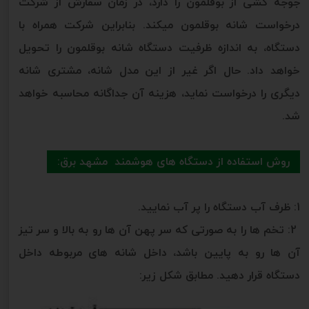
جوجه کشی از بوقلمون را دارد، در زمان سفارش از شرکت
درخواست شانه بوقلمون میکند. بنابراین شرکت همراه با
دستگاه، به اندازه ظرفیت دستگاه شانه بوقلمون را تحویل
خواهد داد. حال اگر غیر از این مدل شانه، مشتری شانه
دیگری را درخواست نماید، هزینه آن جداگانه محاسبه خواهد
شد.
روش استفاده از دستگاه های هوشمند مشهد برق:
1: ظرف آب دستگاه را پر آب نمایید.
2: تخم ها را به صورتی که سر پهن آن ها رو به بالا و سر تیز
آن ها رو به پایین باشد، داخل شانه های مربوطه داخل
دستگاه قرار دهید. مطابق شکل زیر: