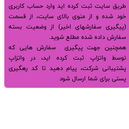
طریق سایت ثبت کرده اید وارد حساب کاربری
خود شده و از منوی بالای سایت، از قسمت
(پیگیری سفارشهای اخیر) از وضعیت بسته
سفارش داده شده مطلع شوید.
همچنین جهت پیگیری سفارش هایی که
توسط واتزاپ ثبت کرده اید، در واتزاپ
پشتیبانی شرکت، پیام دهید تا کد رهگیری
پستی برای شما ارسال شود​​​​​​​