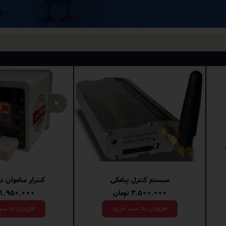
کیت کنترل دما با قاب 1
کیت کنترل دما ب
۵۸۵,۰۰۰ تومان
۶۸۵,۰۰۰ تومان
افزودن به سبد خرید
افزودن به سب