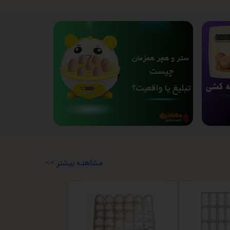
<< مشاهده بیشتر