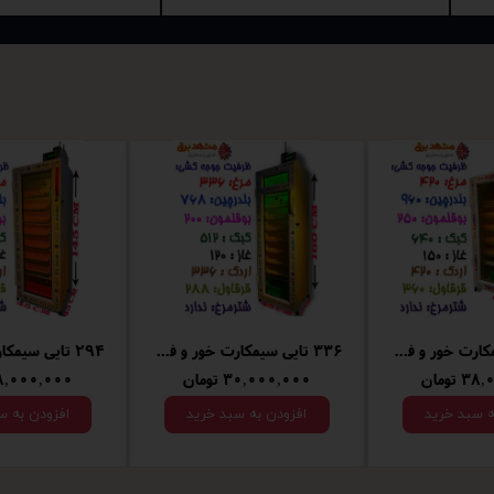
12 تایی شترمرغ سیمکارت خور و فوق هوشمند
1008تایی سیمکارت خور و فوق هوشمند
 تومان
۶۸,۰۰۰,۰۰۰ تومان
۴۵,۰۰۰,۰۰۰ توم
ه سبد خرید
افزودن به سبد خرید
افزودن به س