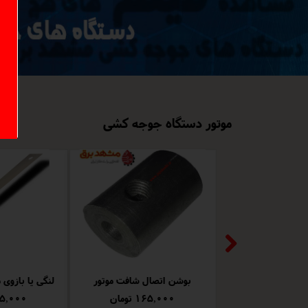
موتور دستگاه جوجه کشی
بوشن اتصال شافت موتور
۱۶۵,۰۰۰ تومان
۳۶۵,۰۰۰ ت