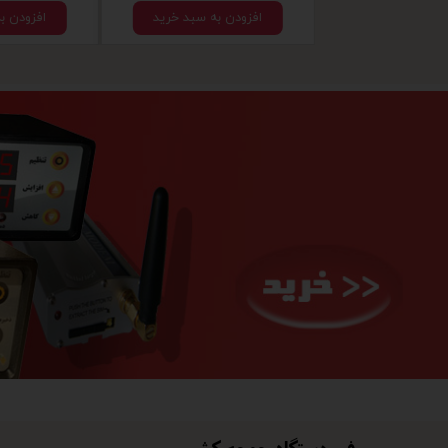
افزودن به سبد خرید
افزودن ب
فن دستگاه جوجه کشی