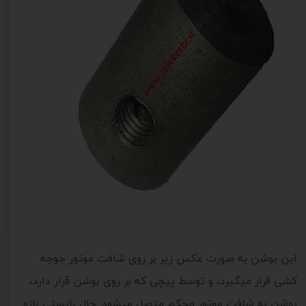
این بوشن به صورت عکس زیر بر روی شافت موتور جوجه
کشی قرار میگیرد، و توسط پیچی که بر روی بوشن قرار دارد،
بوشن به شافت موتور محکم متصل میشود. حال بایستی بازو