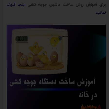
برای آموزش روش ساخت ماشین جوجه کشی
اینجا کلیک
نمائید