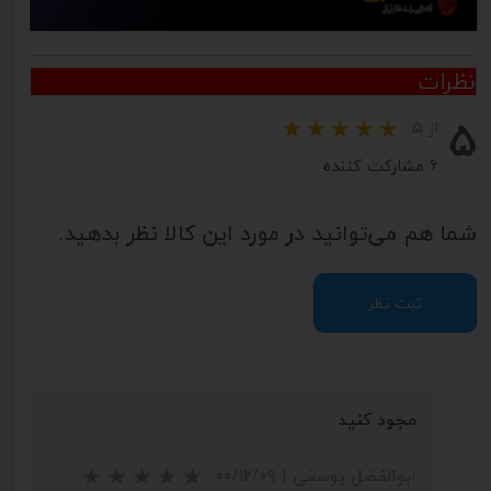
نظرات
۵
از ۵
۶ مشارکت کننده
شما هم می‌توانید در مورد این کالا نظر بدهید.
ثبت نظر
مجود کنید
ابوالفضل یوسفی
|
۰۰/۱۲/۰۹