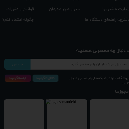
قوانین و مقررات
ستر و هچر همزمان
ضایت مشتریها
چگونه اعتماد کنم؟
فترچه راهنمای دستگاه ها
ه دنبال چه محصولی هستید؟
★
★
★
★
★
جستجو
روشگاه ما را در شبکه‌های اجتماعی دنبال
نید:
مجوزها