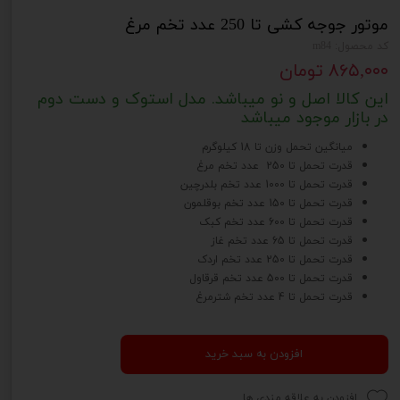
موتور جوجه کشی تا 250 عدد تخم مرغ
کد محصول: m84
۸۶۵,۰۰۰ تومان
این کالا اصل و نو میباشد. مدل استوک و دست دوم
در بازار موجود میباشد
میانگین تحمل وزن تا 18 کیلوگرم
قدرت تحمل تا 250 عدد تخم مرغ
قدرت تحمل تا 1000 عدد تخم بلدرچین
قدرت تحمل تا 150 عدد تخم بوقلمون
قدرت تحمل تا 600 عدد تخم کبک
قدرت تحمل تا 65 عدد تخم غاز
قدرت تحمل تا 250 عدد تخم اردک
قدرت تحمل تا 500 عدد تخم قرقاول
قدرت تحمل تا 4 عدد تخم شترمرغ
افزودن به سبد خرید
افزودن به علاقه مندی ها