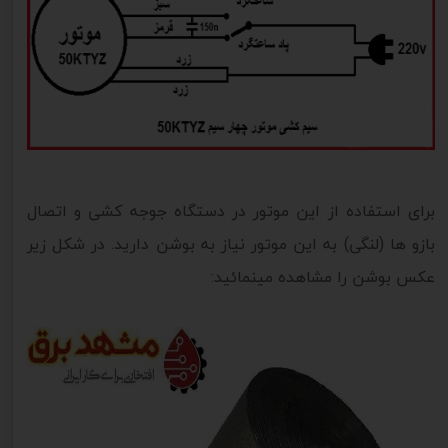
برای استفاده از این موتور در دستگاه جوجه کشی و اتصال
بازو ها (لنگی) به این موتور نیاز به بوشن دارید. در شکل زیر
عکس بوشن را مشاهده مینمائید: