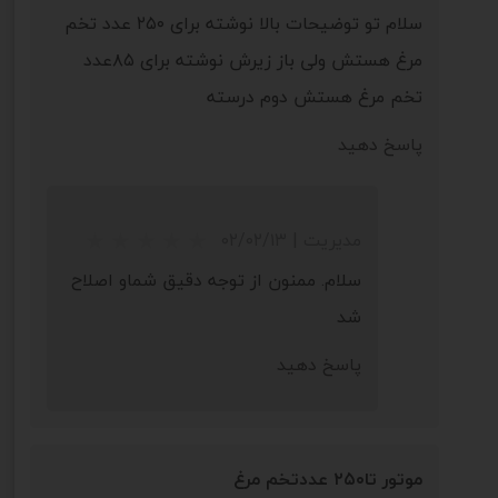
سلام تو توضیحات بالا نوشته برای ۲۵۰ عدد تخم
مرغ هستش ولی باز زیرش نوشته برای ۸۵عدد
تخم مرغ هستش ‌دوم درسته
پاسخ دهید
مدیریت
|
۰۲/۰۲/۱۳
سلام. ممنون از توجه دقیق شماو اصلاح
شد
پاسخ دهید
موتور تا۲۵۰ عددتخم مرغ