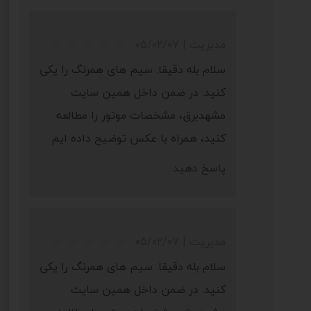
مدیریت
|
۰۵/۰۲/۰۷
سلام بله دقیقا. سیم های همرنگ را یکی
کنید. در ضمن داخل همین سایت
مشهدبرق، مشخصات موتور را مطالعه
کنید، همراه با عکس توضیح داده ایم
پاسخ دهید
مدیریت
|
۰۵/۰۲/۰۷
سلام بله دقیقا. سیم های همرنگ را یکی
کنید. در ضمن داخل همین سایت