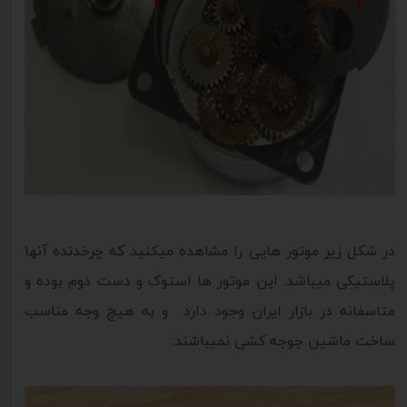
در شکل زیر موتور هایی را مشاهده میکنید که چرخدنده آنها
پلاستیکی میباشد. این موتور ها استوک و دست دوم بوده و
متاسفانه در بازار ایران وجود دارد و به هیچ وجه مناسب
ساخت ماشین جوجه کشی نمیباشند: