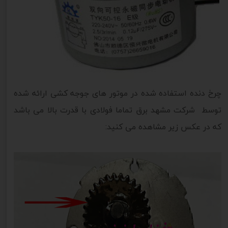
چرخ دنده استفاده شده در موتور های جوجه کشی ارائه شده
توسط شرکت مشهد برق تماما فولادی با قدرت بالا می باشد
که در عکس زیر مشاهده می کنید: