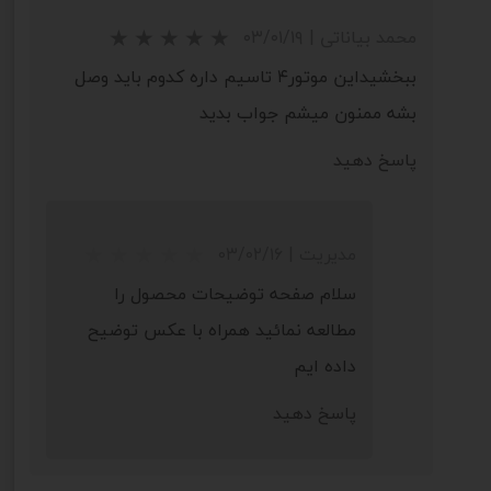
محمد بیاناتی
|
۰۳/۰۱/۱۹
ببخشیداین موتور۴ تاسیم داره کدوم باید وصل
بشه ممنون میشم جواب بدید
پاسخ دهید
مدیریت
|
۰۳/۰۲/۱۶
سلام صفحه توضیحات محصول را
مطالعه نمائید همراه با عکس توضیح
داده ایم
پاسخ دهید