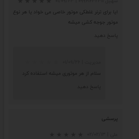
سهیل ۰۹۹۶۱۶۳۲۳۱۱
|
۰۱/۰۹/۲۳
ایا برای ترنر غلطکی موتور خاصی می خواد یا هر نوع
موتور جوجه کشی میشه
پاسخ دهید
مدیریت
|
۰۱/۰۹/۲۶
سلام از هر موتوری میشه استفاده کرد
پاسخ دهید
پرسشی
علی
|
۰۲/۰۲/۱۳