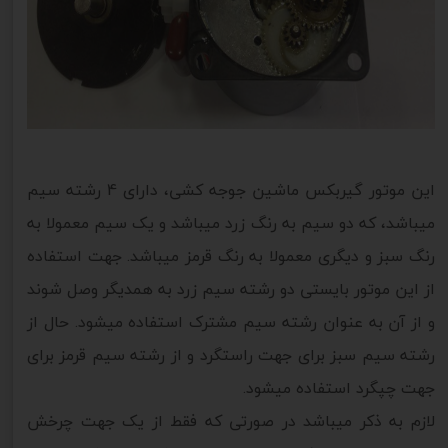
این موتور گیربکس ماشین جوجه کشی، دارای 4 رشته سیم
میباشد، که دو سیم به رنگ زرد میباشد و یک سیم معمولا به
رنگ سبز و دیگری معمولا به رنگ قرمز میباشد. جهت استفاده
از این موتور بایستی دو رشته سیم زرد به همدیگر وصل شوند
و از آن به عنوان رشته سیم مشترک استفاده میشود. حال از
رشته سیم سبز برای جهت راستگرد و از رشته سیم قرمز برای
جهت چپگرد استفاده میشود.
لازم به ذکر میباشد در صورتی که فقط از یک جهت چرخش