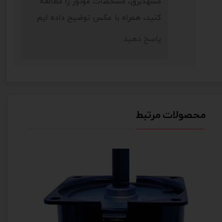
مشهدبرق، مشخصات موتور را مطالعه
کنید، همراه با عکس توضیح داده ایم
پاسخ دهید
محصولات مرتبط