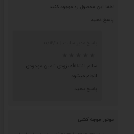
لطفا این محصول رو موجود کنید
پاسخ دهید
پاسخ مدیر سایت
|
۰۰/۱۲/۱۰
سلام. انشاالله بزودی تامین موجودی
انجام میشود
پاسخ دهید
موتور جوجه کشی