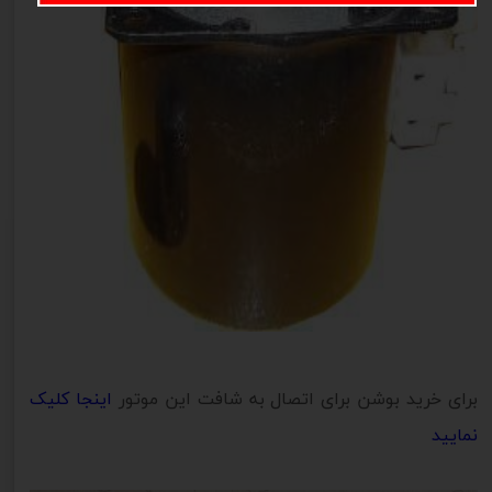
برای خرید بوشن برای اتصال به شافت این موتور
اینجا کلیک
نمایید