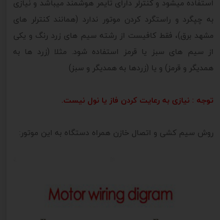
استفاده میشود و کنترلر دارای تایمر هوشمند میباشد و نیازی
به چپگرد و راستگرد کردن موتور ندارد (همانند کنترلر های
مشهد برق)، فقط کافیست از رشته سیم های زرد رنگ و یکی
از سیم های سبز یا قرمز استفاده شود. مثلا (زرد ها به
همدیگر و قرمز) و یا (زردها به همدیگر و سبز)
توجه : نیازی به رعایت کردن فاز یا نول نیست.
روش سیم کشی و اتصال خازن همراه دستگاه به این موتور: