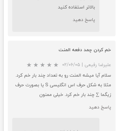
بالاتر استفاده کنید
پاسخ دهید
★
★
★
★
خم کردن چمد دفعه المنت
علیرضا رفیعی
|
۰۲/۰۶/۰۵
سلام آیا میشه المنت رو به تعداد چند بار خم کرد.
مثلا به شکل حرف اس انگلیسی S یا بصورت حرف
زیگما ∑ چند بار خم کرد. خیلی ممنون
پاسخ دهید