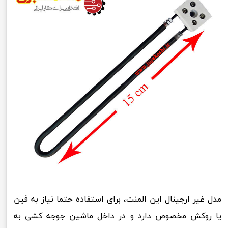
مدل غیر ارجینال این المنت، برای استفاده حتما نیاز به فین
یا روکش مخصوص دارد و در داخل ماشین جوجه کشی به