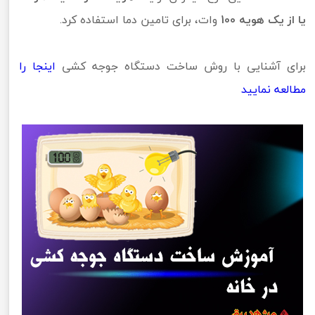
یا از یک هویه 100
وات، برای تامین دما استفاده کرد.
برای آشنایی با روش ساخت دستگاه جوجه کشی
اینجا را
مطالعه نمایید