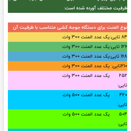
ظرفیت مختلف آورده شده است:
نوع المنت برای دستگاه جوجه کشی متناسب با ظرفیت آن
84 تایی:
یک عدد المنت 300 وات
126 تایی:
یک عدد المنت 300 وات
168 تایی:
یک عدد المنت 300 وات
210تایی:
یک عدد المنت 300 وات
252
یک عدد المنت 300 وات
تایی:
420
یک عدد المنت 500 وات
تایی:
504
یک عدد المنت 500 وات
تایی: