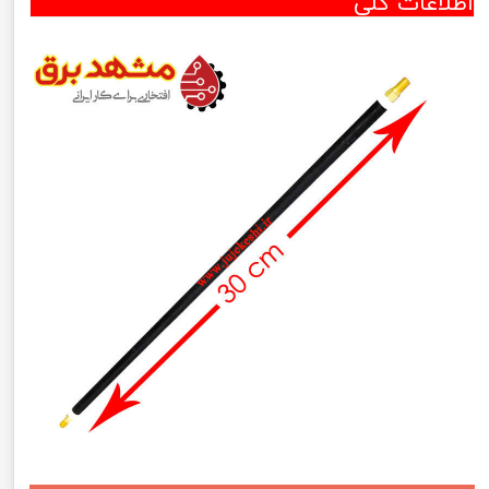
اطلاعات کلی