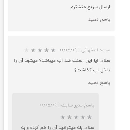
ارسال سریع متشکرم
پاسخ دهید
محمد اصفهانی
|
۰۰/۰۵/۰۹
سلام. ایا این المنت ضد اب میباشد؟ میشود آن را
داخل اب گذاشت؟
پاسخ دهید
پاسخ مدیر سایت
|
۰۰/۰۵/۰۹
سلام. بله میتوانید آن را خم کرده و به