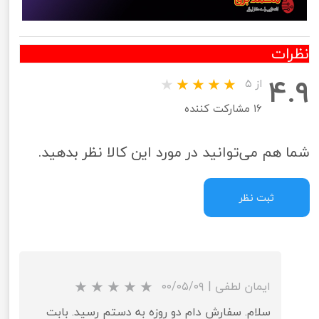
نظرات
۴.۹
از ۵
۱۶ مشارکت کننده
شما هم می‌توانید در مورد این کالا نظر بدهید.
ثبت نظر
ایمان لطفی
|
۰۰/۰۵/۰۹
سلام. سفارش دام دو روزه به دستم رسید. بابت