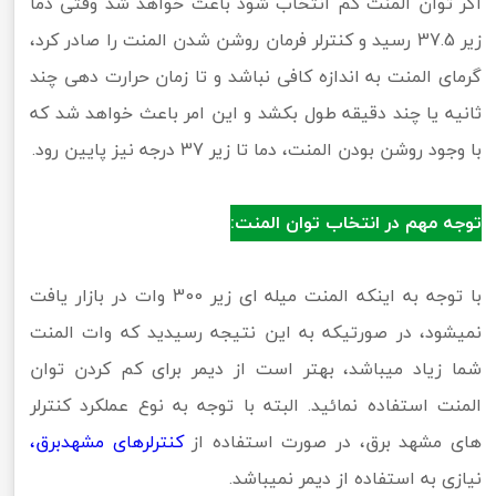
اگر توان المنت کم انتخاب شود باعث خواهد شد وقتی دما
زیر 37.5 رسید و کنترلر فرمان روشن شدن المنت را صادر کرد،
گرمای المنت به اندازه کافی نباشد و تا زمان حرارت دهی چند
ثانیه یا چند دقیقه طول بکشد و این امر باعث خواهد شد که
با وجود روشن بودن المنت، دما تا زیر 37 درجه نیز پایین رود.
توجه مهم در انتخاب توان المنت:
با توجه به اینکه المنت میله ای زیر 300 وات در بازار یافت
نمیشود، در صورتیکه به این نتیجه رسیدید که وات المنت
شما زیاد میباشد، بهتر است از دیمر برای کم کردن توان
المنت استفاده نمائید. البته با توجه به نوع عملکرد کنترلر
های مشهد برق، در صورت استفاده از
کنترلرهای مشهدبرق،
نیازی به استفاده از دیمر نمیباشد.