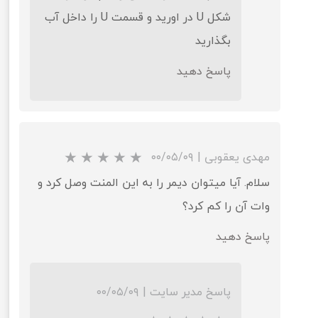
شکل U در اورید و قسمت U را داخل آب
بگذارید
پاسخ دهید
مهدی یعقوبی
|
۰۰/۰۵/۰۹
سلام. آیا میتوان دیمر را به این المنت وصل کرد و
وات آن را کم کرد؟
پاسخ دهید
پاسخ مدیر سایت
|
۰۰/۰۵/۰۹