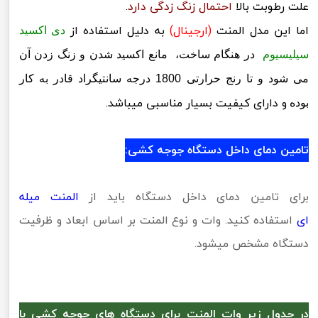
علت رطوبت بالا
احتمال زنگ زدگی دارد
.
اما این مدل المنت
(ارجینال)
به دلیل استفاده از
دی اکسید
سیلیسیوم
در هنگام ساخت، مانع اکسید شدن و زنگ زدن آن
می شود و تا رنج حرارتی 1800 درجه سانتیگراد قادر به کار
و دارای کیفیت بسیار مناسبی میباشد.
بوده
تامین دمای داخل دستگاه جوجه کشی:
برای تامین دمای داخل دستگاه باید از
المنت میله
ای
استفاده کنید. وات و نوع المنت بر اساس ابعاد و ظرفیت
دستگاه مشخص میشود.
در جدول زیر وات المنت برای دستگاه های جوجه کشی با