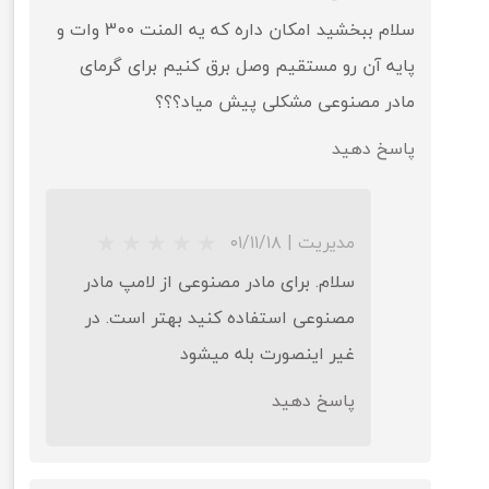
سلام ببخشید امکان داره که یه المنت 300 وات و
پایه آن رو مستقیم وصل برق کنیم برای گرمای
مادر مصنوعی مشکلی پیش میاد؟؟؟
پاسخ دهید
مدیریت
|
۰۱/۱۱/۱۸
سلام. برای مادر مصنوعی از لامپ مادر
مصنوعی استفاده کنید بهتر است. در
غیر اینصورت بله میشود
پاسخ دهید
★
★
★
★
★