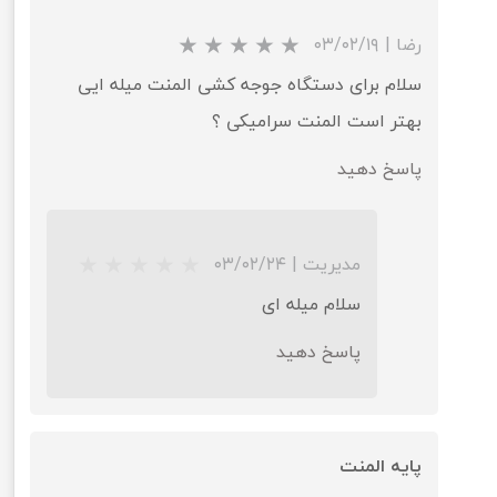
رضا
|
۰۳/۰۲/۱۹
سلام برای دستگاه جوجه کشی المنت میله ایی
بهتر است المنت سرامیکی ؟
پاسخ دهید
مدیریت
|
۰۳/۰۲/۲۴
سلام میله ای
★
★
★
★
★
پاسخ دهید
پایه المنت