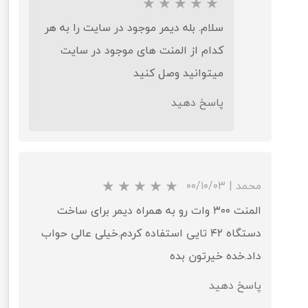
سلام. بله دیمر موجود در سایت را به هر
کدام از المنت های موجود در سایت
میتوانید وصل کنید
پاسخ دهید
محمد
|
۰۰/۱۰/۰۳
المنت ۳۰۰ وات رو به همراه دیمر برای ساخت
دستگاه ۴۲ تایی استفاده کردم.خیلی عالی حواب
داد.خده خیرتون بده
پاسخ دهید