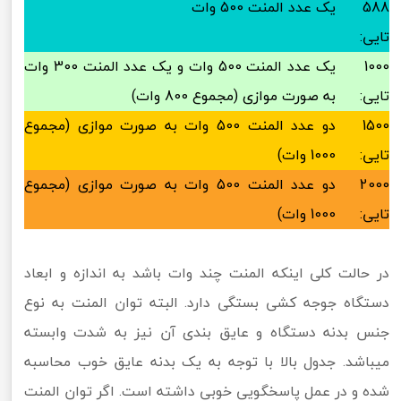
588
یک عدد المنت 500 وات
تایی:
1000
یک عدد المنت 500 وات و یک عدد المنت 300 وات
تایی:
به صورت موازی (مجموع 800 وات)
1500
دو عدد المنت 500 وات به صورت موازی (مجموع
تایی:
1000 وات)
2000
دو عدد المنت 500 وات به صورت موازی (مجموع
تایی:
1000 وات)
در حالت کلی اینکه المنت چند وات باشد به اندازه و ابعاد
دستگاه جوجه کشی بستگی دارد. البته توان المنت به نوع
جنس بدنه دستگاه و عایق بندی آن نیز به شدت وابسته
میباشد. جدول بالا با توجه به یک بدنه عایق خوب محاسبه
شده و در عمل پاسخگویی خوبی داشته است. اگر توان المنت