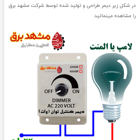
در شکل زیر دیمر طراحی و تولید شده توسط شرکت مشهد برق
را مشاهده مینمائید: