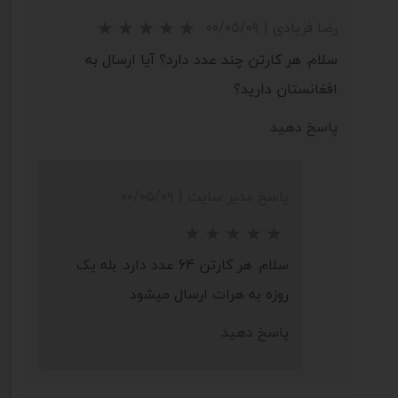
رضا فریادی
|
۰۰/۰۵/۰۹
سلام. هر کارتن چند عدد دارد؟ آیا ارسال به
افغانستان دارید؟
پاسخ دهید
★
★
پاسخ مدیر سایت
|
۰۰/۰۵/۰۹
سلام. هر کارتن 64 عدد دارد. بله یک
روزه به هرات ارسال میشود
پاسخ دهید