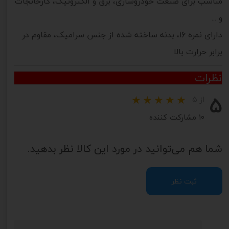
مناسب برای صنعت خودروسازی، برق و الکترونیک، کارخانجات
و ...
دارای نمره 16، بدنه ساخته شده از جنس سرامیک، مقاوم در
برابر حرارت بالا
نظرات
۵
از ۵
۱۰ مشارکت کننده
شما هم می‌توانید در مورد این کالا نظر بدهید.
ثبت نظر