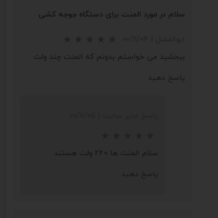
سلام در مورد المنت برای دستگاه جوجه کشی
ابوالفضل
|
۰۰/۱۱/۰۴
ببخشید می خواستم بدونم که المنت چند ولت
پاسخ دهید
★
★
★
★
★
پاسخ مدیر سایت
|
۰۰/۱۱/۰۵
سلام المنت ها 220 ولت هستند
پاسخ دهید