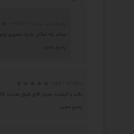
پاسخ مدیر سایت
|
۰۰/۰۵/۰۱
سلام. بله امکان خرید حضوری وجود
★
★
★
★
★
پاسخ دهید
sara
|
۰۰/۰۵/۰۱
دقت و کیفیت بسیار قابل قبول هست. کال
پاسخ دهید