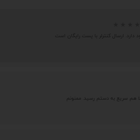
 دارد. ارسال کنترلر با پست رایگان است
ا هم سریع به دستم رسید. ممنونم