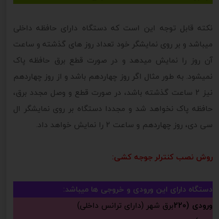
نکته قابل توجه این است که دستگاه دارای حافظه داخلی
میباشد و بر روی نمایشگر خود تعداد روز های گذشته و ساعت
آن روز را نمایش میدهد و در صورت قطع برق حافظه پاک
نمیشود. به طور مثال اگر روز چهاردهم باشد و از روز چهاردهم
نیز 2 ساعت گذشته باشد، در صورت قطع و وصل مجدد برق،
حافظه پاک نخواهد شد و مجددا دستگاه بر روی نمایشگر ال
سی دی، روز چهاردهم و ساعت 2 را نمایش خواهد داد.
روش نصب کنترلر جوجه کشی:
دستگاه دارای این ورودی و خروجی ها میباشد:
ورودی (220
برق شهر (دارای ترانس داخلی)