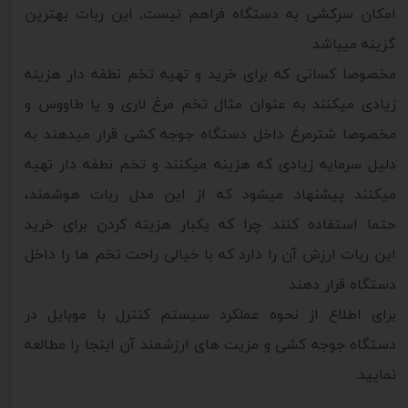
امکان سرکشی به دستگاه فراهم نیست, این ربات بهترین
گزینه میباشد.
مخصوصا کسانی که برای خرید و تهیه تخم نطفه دار هزینه
زیادی میکنند به عنوان مثال تخم مرغ لاری و یا طاووس و
مخصوصا شترمرغ داخل دستگاه جوجه کشی قرار میدهند به
دلیل سرمایه زیادی که هزینه میکنند و تخم نطفه دار تهیه
میکنند پیشنهاد میشود که از این مدل ربات هوشمند،
حتما استفاده کنند. چرا که یکبار هزینه کردن برای خرید
این ربات ارزش آن را دارد که با خیالی راحت تخم ها را داخل
دستگاه قرار دهند.
برای اطلاع از نحوه عملکرد سیستم کنترل با موبایل در
دستگاه جوجه کشی و مزیت های ارزشمند آن اینجا را مطالعه
نمایید.