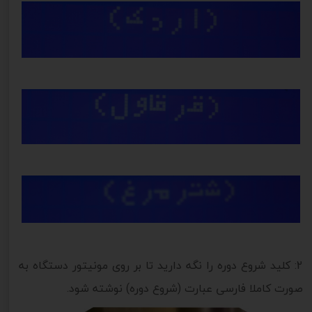
2: کلید شروع دوره را نگه دارید تا بر روی مونیتور دستگاه به
صورت کاملا فارسی عبارت (شروع دوره) نوشته شود.