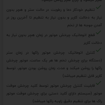
تنظیم خودکار دما و رطوبت در حالت ستر و هچر بدون
نیاز به دخالت کاربر و بدون نیاز به تنظیم تا آخرین روز در
آمدن جوجه ها از تخم
قطع اتوماتیک چرخش موتور در زمان هچر بدون نیاز به
دخالت کاربر
کنترل اتوماتیک چرخش موتور راکها در زمان ستر
(دستگاه برای چرخش تخم ها هر یک ساعت، موتور چرخش
راکها را روشن میکند و مدت زمان روشن بودن موتور، توسط
کاربر قابل تنظیم میباشد)
قابلیت کنترل چرخش موتور توسط کلید چرخش موقت
موتور (سیستم دارای کلید دستی برای چرخش موقت موتور
راک ها برای تنظیم دقیق زاویه راکها میباشد)