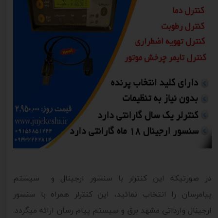
در صورتیکه این کنترلر با سنسور ارجینال و سیستم
پیامرسان را انتخاب نمائید، این کنترلر همراه با سنسور
ارجینال وارداتی مشهد برق و سیستم پیام رسان ارائه میگردد.