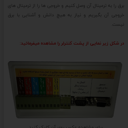
برق را به ترمینال آن وصل کنیم و خروجی ها را از ترمینال های
خروجی آن بگیریم و نیاز به هیچ دانش و آشنایی با برق
نیست.
در شکل زیر نمایی از پشت کنترلر را مشاهده میفرمائید:
برای مشاهده عکس روی آن کلیک کنید