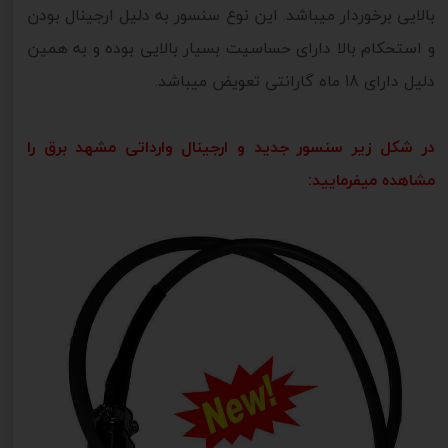
بالایی برخوردار میباشد. این نوع سنسور به دلیل ارجینال بودن
و استحکام بالا دارای حساسیت بسیار بالایی بوده و به همین
دلیل دارای 18 ماه گارانتی تعویض میباشد.
در شکل زیر سنسور جدید و ارجینال وارداتی مشهد برق را
مشاهده میفرمایید: