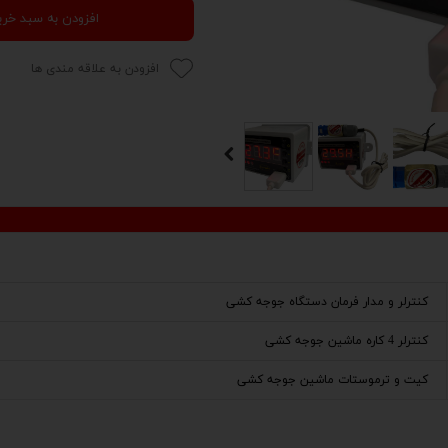
افزودن به سبد خری
افزودن به علاقه مندی ها
کنترلر و مدار فرمان دستگاه جوجه کشی
کنترلر 4 کاره ماشین جوجه کشی
کیت و ترموستات ماشین جوجه کشی