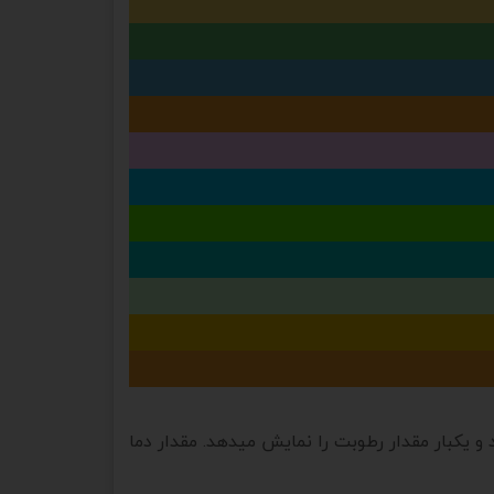
و یکبار مقدار رطوبت را نمایش میدهد. مقدار دما