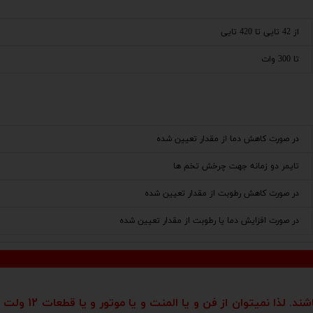
از 42 تایی تا 420 تایی
تا 300 وات
در صورت کاهش دما از مقدار تعیین شده
تایمر دو زمانه جهت چرخش تخم ها
در صورت کاهش رطوبت از مقدار تعیین شده
در صورت افزایش دما یا رطوبت از مقدار تعیین شده
توجه: تمام خروجی 