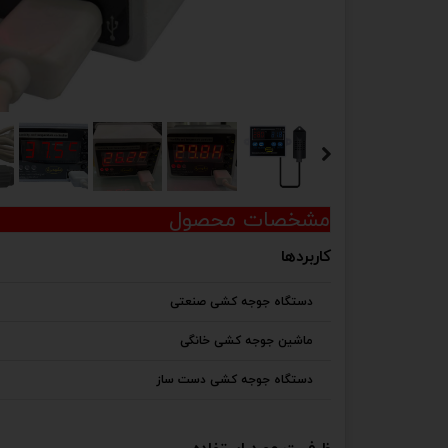
مشخصات محصول
کاربردها
دستگاه جوجه کشی صنعتی
ماشین جوجه کشی خانگی
دستگاه جوجه کشی دست ساز