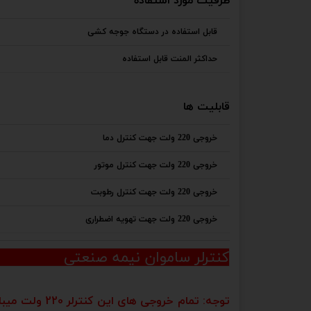
ظرفیت مورد استفاده
قابل استفاده در دستگاه جوجه کشی
حداکثر المنت قابل استفاده
قابلیت ها
خروجی 220 ولت جهت کنترل دما
خروجی 220 ولت جهت کنترل موتور
خروجی 220 ولت جهت کنترل رطوبت
خروجی 220 ولت جهت تهویه اضطراری
کنترلر ساموان نیمه صنعتی