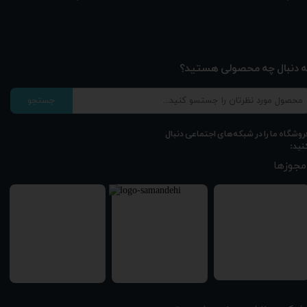
ه دنبال چه محصولی هستید؟
جستجو
روشگاه ما را در شبکه‌های اجتماعی دنبال
نید:
مجوزها