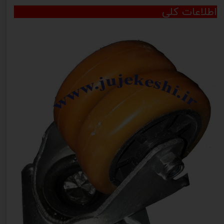
اطلاعات کلی