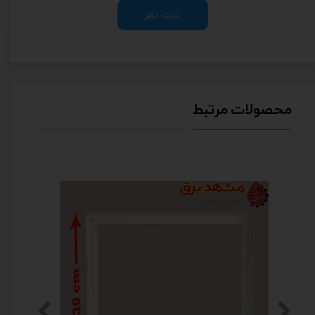
ثبت نظر
محصولات مرتبط