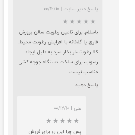
پاسخ مدیر سایت
|
۰۰/۱۲/۱۰
باسلام. برای تامین رطوبت سالن پرورش
قارچ. یا گلخانه یا افزایش رطوبت محیط.
کلا رطوبتساز بخار سرد به دلیل ایجاد
رسوب، برای ساخت دستگاه جوجه کشی
مناسب نیست.
پاسخ دهید
علی
|
۰۰/۱۲/۱۰
پس چرا این رو برای فروش