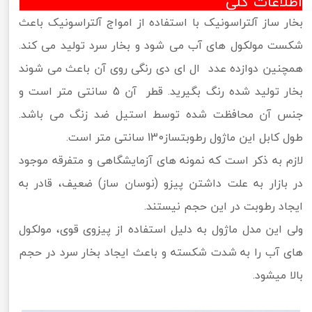
اطلاعات کلی
بخار ساز آلتراسونیک با استفاده از امواج آلتراسونیک باعث
شکست مولکول های آب می شود و بخار سرد تولید می کند.
همچنین دوازده عدد ال ای دی رنگی روی آن باعث می شوند
بخار تولید شده رنگ بگیرید. قطر آن 5 سانتی متر است و
جنس آن محافظت شده توسط استیل ضد زنگ می باشد.
طول کابل این ماژول رطوبتساز130 سانتی متر است.
لازم به ذکر است که نمونه های آزمایشگاهی و متفرقه موجود
در بازار به علت داشتن پیزو (نوسان ساز) ضعیف، قادر به
ایجاد رطوبت در این حجم نیستند.
ولی این مدل ماژول به دلیل استفاده از پیزوی قوی، مولکول
های آب را به شدت شکسته و باعث ایجاد بخار سرد در حجم
بالا میشود.