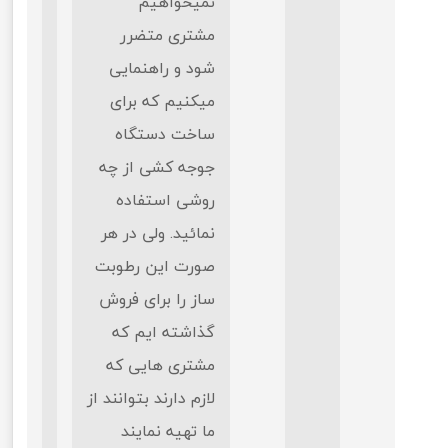
نمیخواهیم
مشتری متضرر
شود و راهنمایی
میکنیم که برای
ساخت دستگاه
جوجه کشی از چه
روشی استفاده
نمائید. ولی در هر
صورت این رطوبت
ساز را برای فروش
گذاشته ایم که
مشتری هایی که
لازم دارند بتوانند از
ما تهیه نمایند