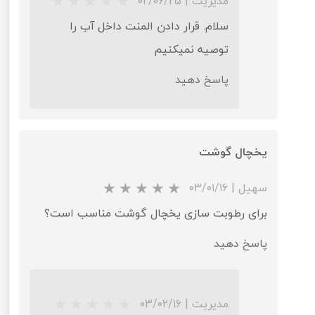
مدیریت
|
۰۲/۰۶/۲۵
سلام. قرار دادن المنت داخل آب را
توصیه نمیکنیم
پاسخ دهید
★
★
★
★
★
یخچال گوشت
سهیل
|
۰۳/۰۱/۱۶
برای رطوبت سازی یخچال گوشت مناسب است؟
پاسخ دهید
مدیریت
|
۰۳/۰۲/۱۶