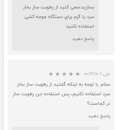
بسازید.سعی کنید از رطوبت ساز بخار
سرد یا گرم برای دستگاه جوجه کشی
استفاده نکنید.
پاسخ دهید
علی
|
۰۰/۱۲/۱۰
سلام. با توجه به اینکه گفتید از رطوبت ساز بخار
سرد استفاده نکنیم، پس استفاده این رطوبت ساز
در کجاست؟
پاسخ دهید