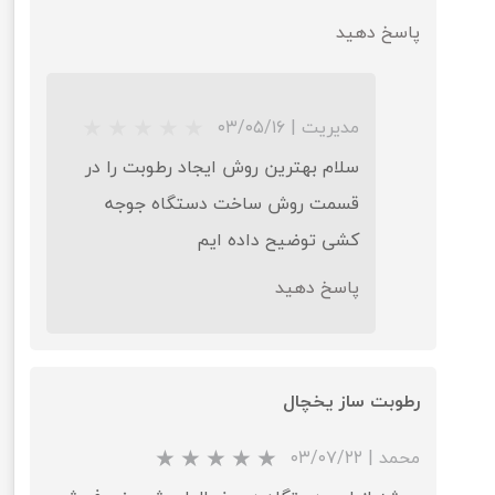
پاسخ دهید
مدیریت
|
۰۳/۰۵/۱۶
سلام بهترین روش ایجاد رطوبت را در
قسمت روش ساخت دستگاه جوجه
کشی توضیح داده ایم
پاسخ دهید
★
★
★
★
★
رطوبت ساز یخچال
محمد
|
۰۳/۰۷/۲۲