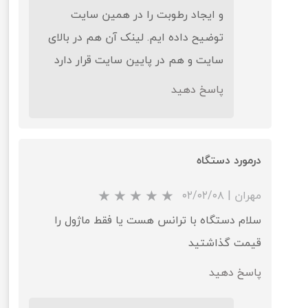
و ایجاد رطوبت را در همین سایت
توضیح داده ایم. لینک آن هم در بالای
سایت و هم در پایین سایت قرار دارد
پاسخ دهید
درمورد دستگاه
مهران
|
۰۲/۰۲/۰۸
سلام دستگاه با ترانس هست یا فقط ماژول را
قیمت گذاشتید
پاسخ دهید