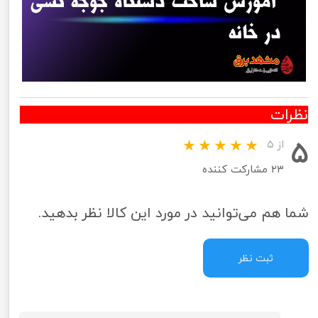
نظرات
۵
از ۵
۲۳ مشارکت کننده
شما هم می‌توانید در مورد این کالا نظر بدهید.
ثبت نظر