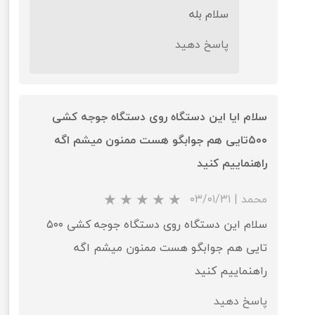
سلام بله
پاسخ دهید
سلام ایا این دستگاه روی دستگاه جوجه کشی
۵۰۰تایی هم جوابگو هست ممنون میشم اگه
راهنماییم کنید
محمد
|
۰۳/۰۱/۳۱
سلام این دستگاه روی دستگاه جوجه کشی ۵۰۰
تایی هم جوابگو هست ممنون میشم اگه
راهنماییم کنید
پاسخ دهید