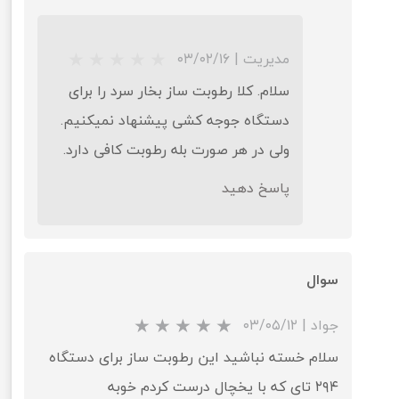
مدیریت
|
۰۳/۰۲/۱۶
سلام. کلا رطوبت ساز بخار سرد را برای
★
★
★
★
★
دستگاه جوجه کشی پیشنهاد نمیکنیم.
ولی در هر صورت بله رطوبت کافی دارد.
پاسخ دهید
سوال
جواد
|
۰۳/۰۵/۱۲
★
★
★
★
★
سلام خسته نباشید این رطوبت ساز برای دستگاه
۲۹۴ تای که با یخچال درست کردم خوبه