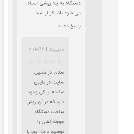
دستگاه به چه روشی ایجاد
می شود باتشکر از شما
پاسخ دهید
مدیریت
|
۰۱/۱۰/۱۷
سلام. در همین
سایت در پایین
صفحه لینکی وجود
دارد که در آن روش
★
★
★
★
ساخت دستگاه
جوجه کشی را
توضیح داده ایم. با