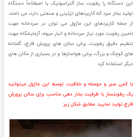
این دستگاه را رطوبت ساز آلتراسونیک یا اصطلاحاً دستگاه
تولید بخار سرد که کاربردهای تزئینی و صنعتی دارد، می نامند.
از جمله کاربردهای این ماژول می توان در سردخانه جهت
تامین رطوبت مورد نیاز سردخانه و انبار میوه، آزمایشگاه جهت
تنظیم دقیق رطوبت، برخی سالن های پرورش قارچ، گلخانه
های کوچک و بزرگ، برخی هواسازها و در بسیاری از مکان های
دیگر استفاده کرد.
با کمی صبر و حوصله و خلاقیت توسط این ماژول میتوانید
یک رطوبتساز با ظرفیت بخار دهی مناسب برای سالن پرورش
قارچ تولید نمایید. مطابق شکل زیر: