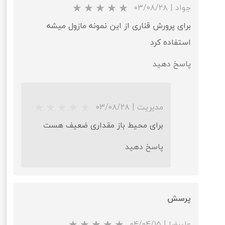
جواد
|
۰۳/۰۸/۲۸
برای پرورش قناری از این نمونه مازول میشه
استفاده کرد
★
★
★
★
★
پاسخ دهید
مدیریت
|
۰۳/۰۸/۲۸
برای محیط باز مقداری ضعیف هست
پاسخ دهید
پرسش
علیرضا
|
۰۴/۰۴/۱۵