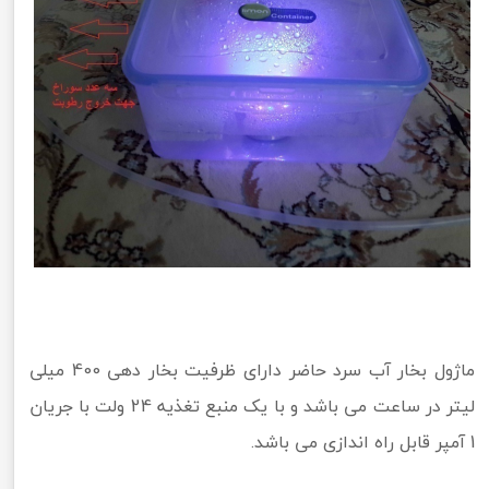
ماژول بخار آب سرد حاضر دارای ظرفیت بخار دهی 400 میلی
لیتر در ساعت می باشد و با یک منبع تغذیه 24 ولت با جریان
1 آمپر قابل راه اندازی می باشد.