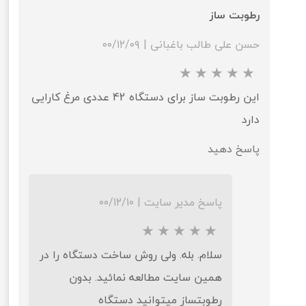
رطوبت ساز
حسن علی طالب باغبانی
|
۰۰/۱۲/۰۹
این رطوبت ساز برای دستگاه 42 عددی مرغ کارایی
دارد
پاسخ دهید
پاسخ مدیر سایت
|
۰۰/۱۲/۱۰
سلام. بله. ولی روش ساخت دستگاه را در
همین سایت مطالعه نمائید. بدون
رطوبتساز میتوانید دستگاه