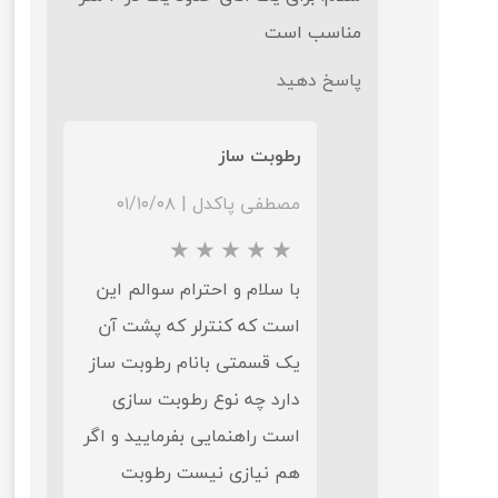
مناسب است
پاسخ دهید
رطوبت ساز
مصطفی پاکدل
|
۰۱/۱۰/۰۸
با سلام و احترام سوالم این
است که کنترلر که پشت آن
یک قسمتی بانام رطوبت ساز
دارد چه نوع رطوبت سازی
است راهنمایی بفرمایید و اگر
★
★
★
★
★
هم نیازی نیست رطوبت