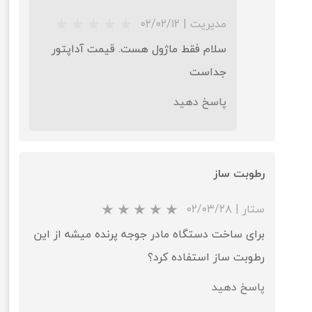
مدیریت
|
۰۲/۰۲/۱۲
سلام فقط ماژول هست. قیمت آداپتور
جداست
پاسخ دهید
★
★
★
★
★
رطوبت ساز
ستار
|
۰۲/۰۳/۲۸
برای ساخت دستگاه مادر جوجه پرنده میشه از این
رطوبت ساز استفاده کرد؟
پاسخ دهید