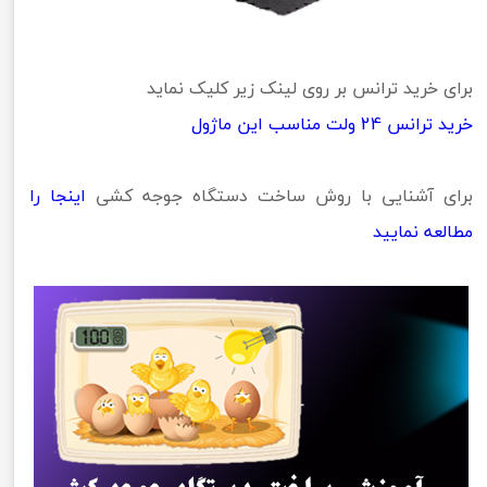
برای خرید ترانس بر روی لینک زیر کلیک نماید
خرید ترانس 24 ولت مناسب این ماژول
برای آشنایی با روش ساخت دستگاه جوجه کشی
اینجا را
مطالعه نمایید