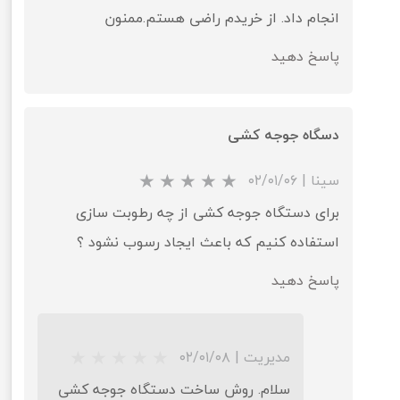
انجام داد. از خریدم راضی هستم.ممنون
پاسخ دهید
دسگاه جوجه کشی
سینا
|
۰۲/۰۱/۰۶
برای دستگاه جوجه کشی از چه رطوبت سازی
استفاده کنیم که باعث ایجاد رسوب نشود ؟
پاسخ دهید
مدیریت
|
۰۲/۰۱/۰۸
سلام. روش ساخت دستگاه جوجه کشی