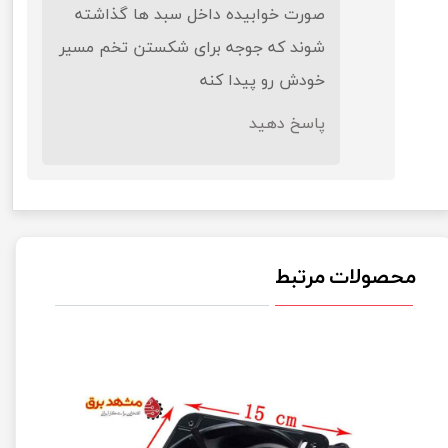
صورت خوابیده داخل سبد ها گذاشته
شوند که جوجه برای شکستن تخم مسیر
خودش رو پیدا کنه
پاسخ دهید
★
★
محصولات مرتبط