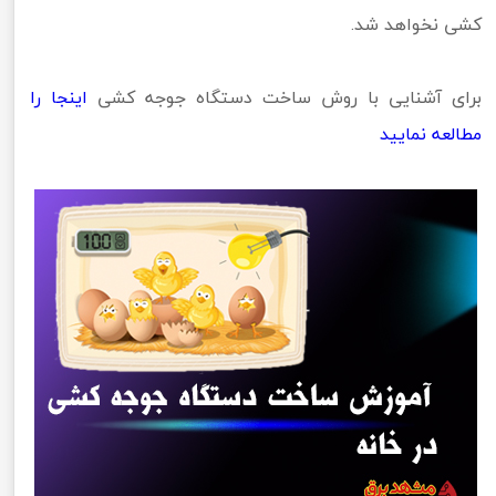
کشی نخواهد شد.
برای آشنایی با روش ساخت دستگاه جوجه کشی
اینجا را
مطالعه نمایید