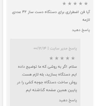
آیا فن اضطراری برای دستگاه دست ساز 42 عددی
لازمه
پاسخ دهید
پاسخ مدیر سایت
|
۰۰/۱۲/۱۴
سلام. اگر به روشی که ما توضیح داده
ایم دستگاه بسازید، بله لازم هست.
روش ساخت دستگاه جوجه کشی را در
پایین همین صفحه گذاشته ایم
پاسخ دهید