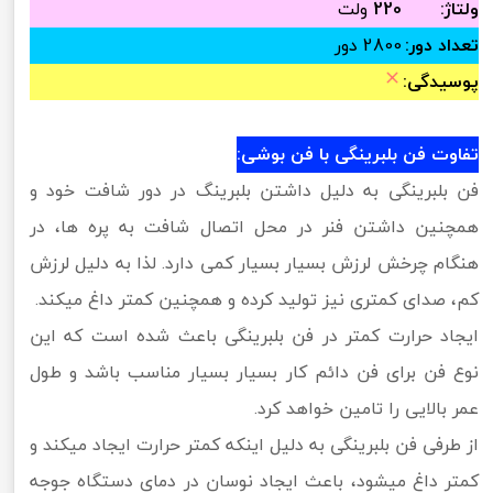
ولتاژ:
220
ولت
تعداد دور:
2800 دور
پوسیدگی:
تفاوت فن بلبرینگی با فن بوشی:
فن بلبرینگی به دلیل داشتن بلبرینگ در دور شافت خود و
همچنین داشتن فنر در محل اتصال شافت به پره ها، در
هنگام چرخش لرزش بسیار بسیار کمی دارد. لذا به دلیل لرزش
کم، صدای کمتری نیز تولید کرده و همچنین کمتر داغ میکند.
ایجاد حرارت کمتر در فن بلبرینگی باعث شده است که این
نوع فن برای فن دائم کار بسیار بسیار مناسب باشد و طول
عمر بالایی را تامین خواهد کرد.
از طرفی فن بلبرینگی به دلیل اینکه کمتر حرارت ایجاد میکند و
کمتر داغ میشود، باعث ایجاد نوسان در دمای دستگاه جوجه