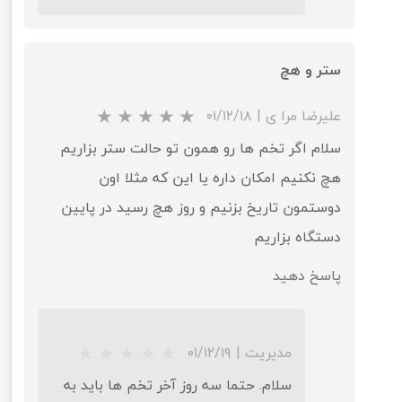
ستر و هچ
علیرضا مرا ی
|
۰۱/۱۲/۱۸
سلام اگر تخم ها رو همون تو حالت ستر بزاریم
هچ نکنیم امکان داره یا این که مثلا اون
★
★
دوستمون تاریخ بزنیم و روز هچ رسید در پایین
دستگاه بزاریم
پاسخ دهید
مدیریت
|
۰۱/۱۲/۱۹
سلام. حتما سه روز آخر تخم ها باید به