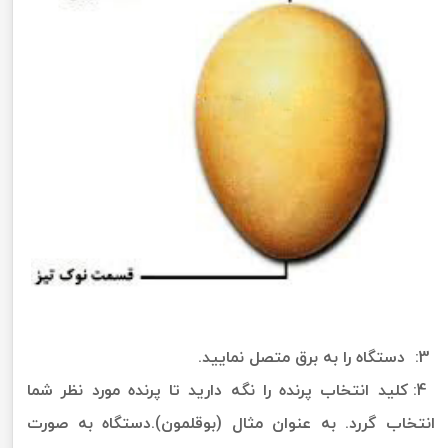
3: دستگاه را به برق متصل نمایید.
4: کلید انتخاب پرنده را نگه دارید تا پرنده مورد نظر شما
انتخاب گررد. به عنوان مثال (بوقلمون).دستگاه به صورت