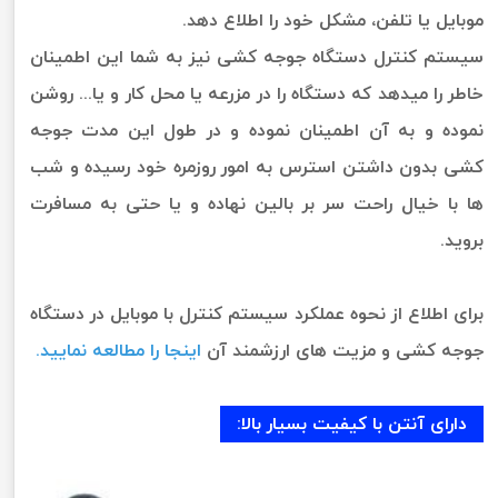
موبایل یا تلفن، مشکل خود را اطلاع دهد.
سیستم کنترل دستگاه جوجه کشی نیز به شما این اطمینان
خاطر را میدهد که دستگاه را در مزرعه یا محل کار و یا... روشن
نموده و به آن اطمینان نموده و در طول این مدت جوجه
کشی بدون داشتن استرس به امور روزمره خود رسیده و شب
ها با خیال راحت سر بر بالین نهاده و یا حتی به مسافرت
بروید.
برای اطلاع از نحوه عملکرد سیستم کنترل با موبایل در دستگاه
جوجه کشی و مزیت های ارزشمند آن
اینجا را مطالعه نمایید.
دارای آنتن با کیفیت بسیار بالا: