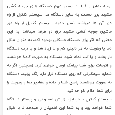
وجه تمایز و قابلیت بسیار مهم دستگاه های جوجه کشی
مشهد برق نسبت به سایر دستگاه ها، سیستم کنترل از راه
دور آن ها میباشد. نسل جدید سیستم کنترل از راه دور
ماشین جوجه کشی مشهد برق دو طرفه میباشد. به این
معنی که اگر برای دستگاه مشکلی بوجود آمد، به عنوان مثال
دما یا رطوبت به هر دلیلی کم و یا زیاد شد و یا درب دستگاه
باز بماند و یا آب تمام شود، دستگاه به صورت کاملا هوشمند
و اتومات برای شما پیامک ارسال خواهد کرد. همچنین اگر به
شماره سیمکارتی که روی دستگاه قرار دارد زنگ بزنید، دستگاه
به صورت هوشمند پاسخ شما را داده و مقادیر دما و رطوبت را
برای شما اعلام خواهد کرد.
سیستم کنترل با موبایل، هوش مصنوعی و پرستار دستگاه
شما خواهد بود و به شما این اطمینان را میدهد تا با خیال