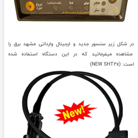
در شکل زیر سنسور جدید و ارجینال وارداتی مشهد برق را
مشاهده میفرمائید که در این دستگاه استفاده شده
است: (NEW SHT2x)