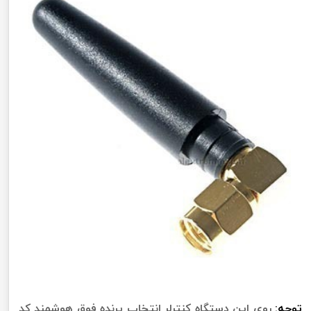
توجه:
روی این دستگاه کنترلر انتخاب پرنده فوق هوشمند کد