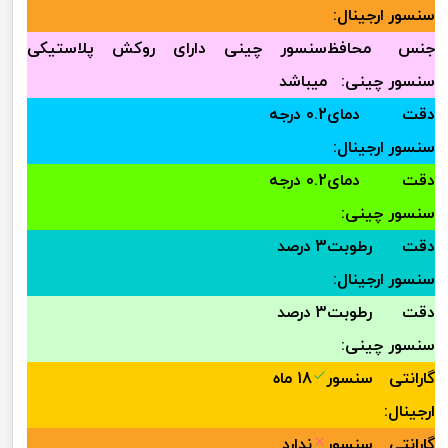
سنسور ارجینال:
جنس محافظ
سنسور چینی دارای روکش پلاستیکی
سنسور چینی:
میباشد
دقت دمای
0.2 درجه
سنسور ارجینال:
دقت دمای
0.2 درجه
سنسور چینی:
دقت رطوبت
3 درصد
سنسور ارجینال:
دقت رطوبت
3 درصد
سنسور چینی:
گارانتی سنسور
18 ماه
ارجینال:
گارانتی سنسور
ندارد