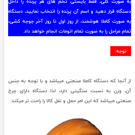
به صورت کلی، فقط بایستی تخم های هر پرنده را داخل
دستگاه قرار دهید و اسم آن پرنده را انتخاب نمایید، دستگاه
به صورت کاملا هوشمند، از روز اول تا روز آخر جوجه کشی،
تمام مراحل را به صورت تمام اتومات انجام خواهد داد.
توجه:
از آنجا که دستگاه کاملا صنعتی میباشد و با توجه به جنس
آن، وزن به نسبت سنگینی دارد، لذا دستگاه دارای چرخ
صنعتی میباشد که این امر حمل و نقل کالا را راحت تر میکند: