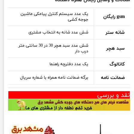
یک عدد سیستم کنترل پیامکی ماشین
gsm رایگان
جوجه کشی
شانه ستر
شش عدد شانه به انتخاب مشتری
شش عدد سبد هچر 30 در 30 سانتی متر
سبد هچر
درب دار
کاتالوگ
یک عدد دفترچه راهنما
ضمانت نامه
برگه ضمانت نامه همراه با شماره سریال
نقد و بررسی