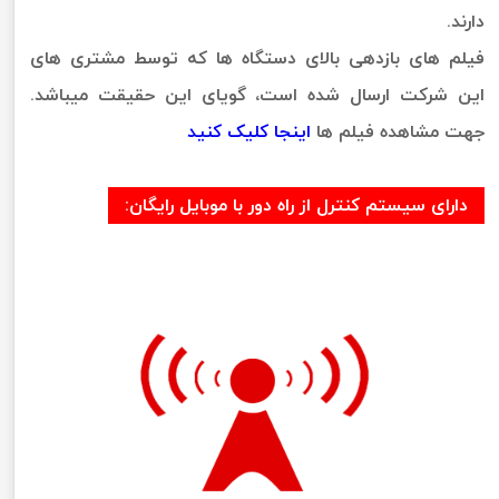
دارند.
فیلم های بازدهی بالای دستگاه ها که توسط مشتری های
این شرکت ارسال شده است، گویای این حقیقت میباشد.
جهت مشاهده فیلم ها
اینجا کلیک کنید
دارای سیستم کنترل از راه دور با موبایل رایگان: