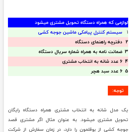
لوازمی که همراه دستگاه تحویل مشتری میشود
1
سیستم کنترل پیامکی ماشین جوجه کشی
2
دفترچه راهنمای دستگاه
3
ضمانت نامه به همراه شماره سریال دستگاه
4
6 عدد شانه به انتخاب مشتری
5
6 عدد سبد هچر
توجه:
یک مدل شانه به انتخاب مشتری همراه دستگاه رایگان
تحویل مشتری میشود. به عنوان مثال اگر مشتری قصد
جوجه کشی از بوقلمون را دارد، در زمان سفارش از شرکت