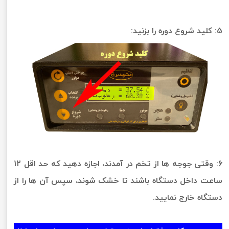
5: کلید شروع دوره را بزنید:
6: وقتی جوجه ها از تخم در آمدند، اجازه دهید که حد اقل 12
ساعت داخل دستگاه باشند تا خشک شوند، سپس آن ها را از
دستگاه خارج نمایید.