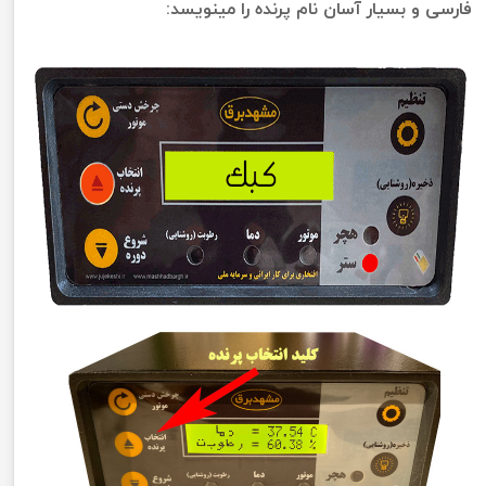
فارسی و بسیار آسان نام پرنده را مینویسد: