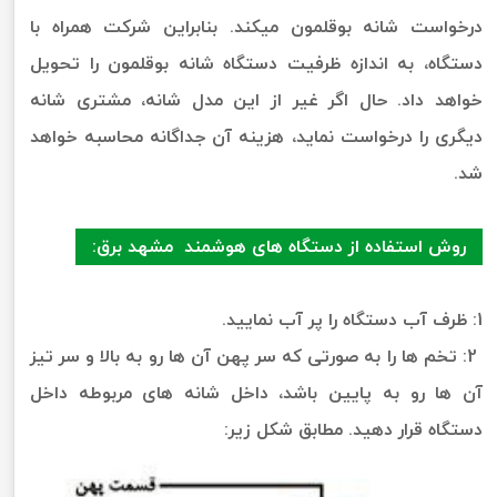
درخواست شانه بوقلمون میکند. بنابراین شرکت همراه با
دستگاه، به اندازه ظرفیت دستگاه شانه بوقلمون را تحویل
خواهد داد. حال اگر غیر از این مدل شانه، مشتری شانه
دیگری را درخواست نماید، هزینه آن جداگانه محاسبه خواهد
شد.
روش استفاده از دستگاه های هوشمند مشهد برق:
1: ظرف آب دستگاه را پر آب نمایید.
2: تخم ها را به صورتی که سر پهن آن ها رو به بالا و سر تیز
آن ها رو به پایین باشد، داخل شانه های مربوطه داخل
دستگاه قرار دهید. مطابق شکل زیر: