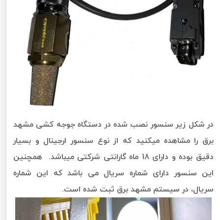
در شکل زیر سنسور نصب شده در دستگاه جوجه کشی مشهد
برق را مشاهده میکنید که از نوع سنسور ارجینال و بسیار
دقیق بوده و دارای 18 ماه گارانتی شرکتی میباشد. همچنین
این سنسور دارای شماره سریال می باشد که این شماره
سریال، در سیستم مشهد برق ثبت شده است.