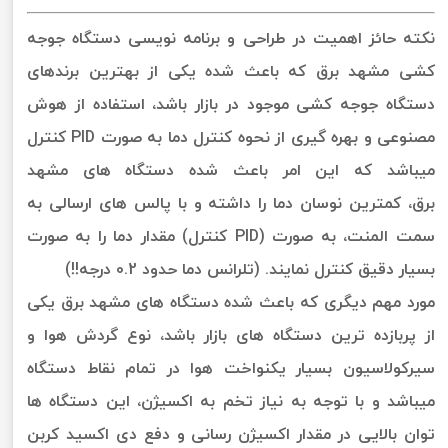
نکته حائز اهمیت در طراحی و برنامه نویسی دستگاه جوجه
کشی مشهد برق که باعث شده یکی از بهترین برندهای
دستگاه جوجه کشی موجود در بازار باشد، استفاده از هوش
مصنوعی و بهره گیری از نحوه کنترل دما به صورت PID کنترل
میباشد که این امر باعث شده دستگاه های مشهد
برق، کمترین نوسان دما را داشته و با پالس های ارسالی به
سمت المنت، به صورت (PID کنترل) مقدار دما را به صورت
بسیار دقیق کنترل نمایند. (تلرانس دما حدود 0.2 درجه!!)
مورد مهم دیگری که باعث شده دستگاه های مشهد برق یکی
از پربازده ترین دستگاه های بازار باشد، نوع گردش هوا و
سیرکولاسیون بسیار یکنواخت هوا در تمام نقاط دستگاه
میباشد و با توجه به نیاز تخم به اکسیژن، این دستگاه ها
توان بالایی در مقدار اکسیژن رسانی و دفع دی اکسید کربن