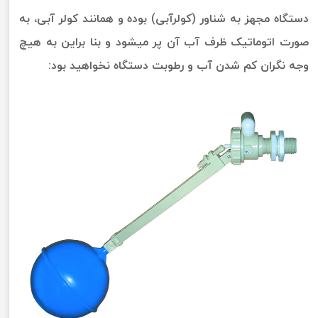
دستگاه مجهز به شناور (کولرآبی) بوده و همانند کولر آبی، به
صورت اتوماتیک ظرف آب آن پر میشود و بنا براین به هیچ
وجه نگران کم شدن آب و رطوبت دستگاه نخواهید بود: