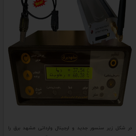
در شکل زیر سنسور جدید و ارجینال وارداتی مشهد برق را