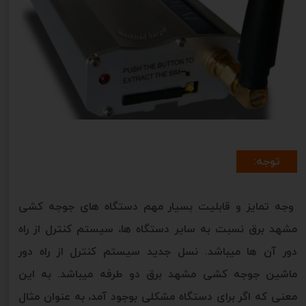
توجه:
وجه تمایز و قابلیت بسیار مهم دستگاه های جوجه کشی
مشهد برق نسبت به سایر دستگاه ها، سیستم کنترل از راه
دور آن ها میباشد. نسل جدید سیستم کنترل از راه دور
ماشین جوجه کشی مشهد برق دو طرفه میباشد. به این
معنی که اگر برای دستگاه مشکلی بوجود آمد، به عنوان مثال