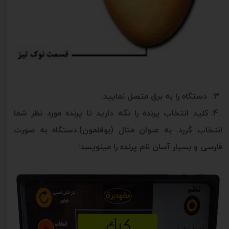
3: دستگاه را به برق متصل نمایید.
4: کلید انتخاب پرنده را نگه دارید تا پرنده مورد نظر شما
انتخاب گررد. به عنوان مثال (بوقلمون).دستگاه به صورت
فارسی و بسیار آسان نام پرنده را مینویسد: