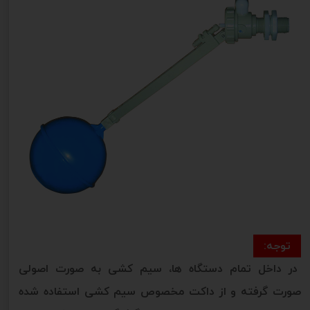
توجه:
در داخل تمام دستگاه ها، سیم کشی به صورت اصولی
صورت گرفته و از داکت مخصوص سیم کشی استفاده شده