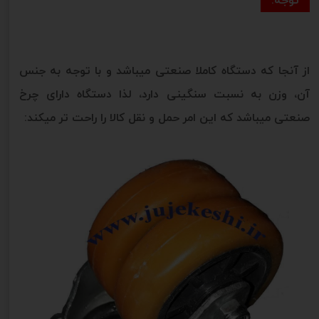
از آنجا که دستگاه کاملا صنعتی میباشد و با توجه به جنس
آن، وزن به نسبت سنگینی دارد، لذا دستگاه دارای چرخ
صنعتی میباشد که این امر حمل و نقل کالا را راحت تر میکند: