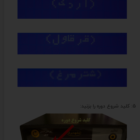
5: کلید شروع دوره را بزنید: