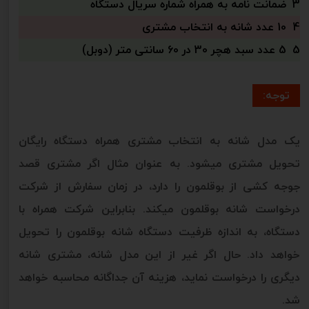
3
ضمانت نامه به همراه شماره سریال دستگاه
4
10 عدد شانه به انتخاب مشتری
5
5 عدد سبد هچر 30 در 60 سانتی متر (دوبل)
توجه:
یک مدل شانه به انتخاب مشتری همراه دستگاه رایگان
تحویل مشتری میشود. به عنوان مثال اگر مشتری قصد
جوجه کشی از بوقلمون را دارد، در زمان سفارش از شرکت
درخواست شانه بوقلمون میکند. بنابراین شرکت همراه با
دستگاه، به اندازه ظرفیت دستگاه شانه بوقلمون را تحویل
خواهد داد. حال اگر غیر از این مدل شانه، مشتری شانه
دیگری را درخواست نماید، هزینه آن جداگانه محاسبه خواهد
شد.