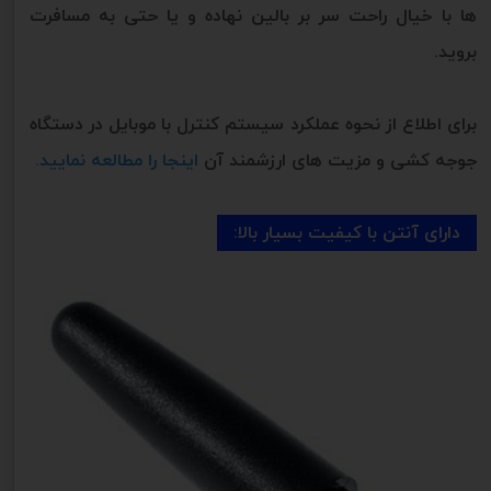
ها با خیال راحت سر بر بالین نهاده و یا حتی به مسافرت
بروید.
برای اطلاع از نحوه عملکرد سیستم کنترل با موبایل در دستگاه
جوجه کشی و مزیت های ارزشمند آن
اینجا را مطالعه نمایید.
دارای آنتن با کیفیت بسیار بالا: