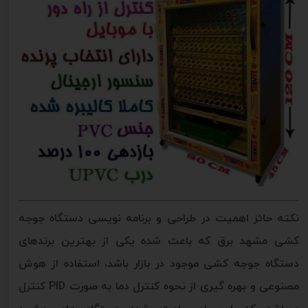
نکته حائز اهمیت در طراحی و برنامه نویسی دستگاه جوجه
کشی مشهد برق که باعث شده یکی از بهترین برندهای
دستگاه جوجه کشی موجود در بازار باشد، استفاده از هوش
مصنوعی و بهره گیری از نحوه کنترل دما به صورت PID کنترل