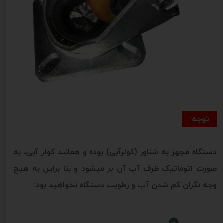
توجه:
دستگاه مجهز به شناور (کولرآبی) بوده و همانند کولر آبی، به
صورت اتوماتیک ظرف آب آن پر میشود و بنا براین به هیچ
وجه نگران کم شدن آب و رطوبت دستگاه نخواهید بود: