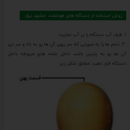
روش استفاده از دستگاه های هوشمند مشهد برق:
1: ظرف آب دستگاه را پر آب نمایید.
2: تخم ها را به صورتی که سر پهن آن ها رو به بالا و سر تیز
آن ها رو به پایین باشد، داخل شانه های مربوطه داخل
دستگاه قرار دهید. مطابق شکل زیر: