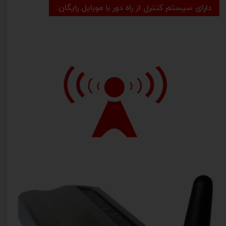
دارای سیستم کنترل از راه دور با موبایل رایگان: