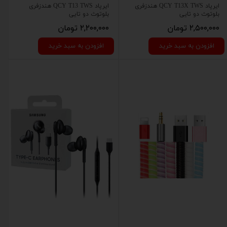
ایرپاد QCY T13X TWS هندزفری
ایرپاد QCY T13 TWS هندزفری
بلوتوث دو تایی
بلوتوث دو تایی
۲,۵۰۰,۰۰۰ تومان
۲,۲۰۰,۰۰۰ تومان
افزودن به سبد خرید
افزودن به سبد خرید