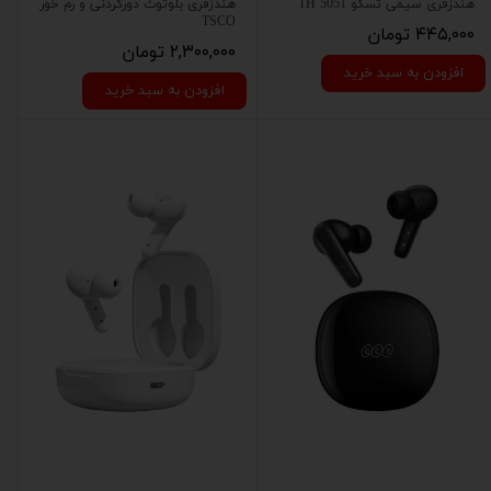
هندزفری سیمی تسکو TH 5051
هندزفری بلوتوث دورگردنی و رم خور
TSCO
۴۴۵,۰۰۰ تومان
۲,۳۰۰,۰۰۰ تومان
افزودن به سبد خرید
افزودن به سبد خرید