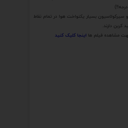
 سیرکولاسیون بسیار یکنواخت هوا در تمام نقاط
 کربن دارند.
جهت مشاهده فیلم ها
اینجا کلیک کنید