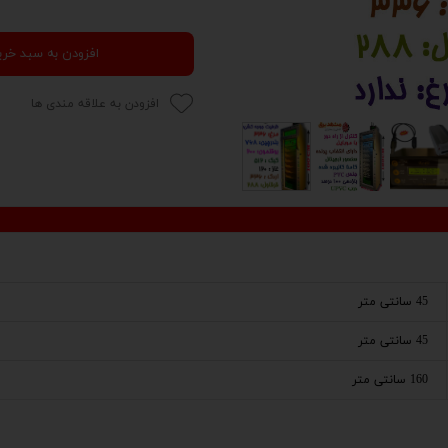
افزودن به سبد خری
افزودن به علاقه مندی ها
45 سانتی متر
45 سانتی متر
160 سانتی متر