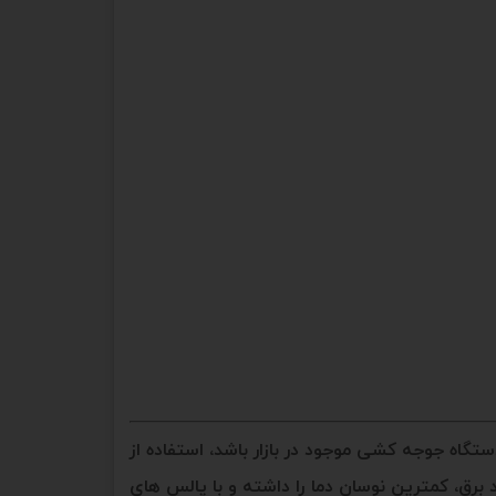
اه جوجه کشی موجود در بازار باشد، استفاده از
اعث شده دستگاه های مشهد برق، کمترین نوسان دما را داشته و با پالس های