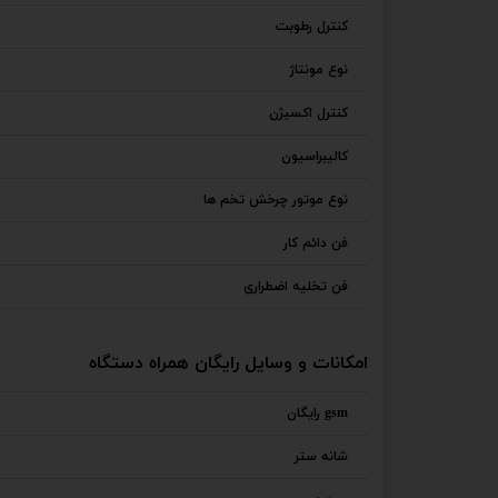
کنترل رطوبت
نوع مونتاژ
کنترل اکسیژن
کالیبراسیون
نوع موتور چرخش تخم ها
فن دائم کار
فن تخلیه اضطراری
امکانات و وسایل رایگان همراه دستگاه
gsm رایگان
شانه ستر