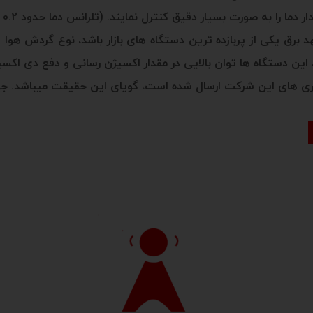
رق یکی از پربازده ترین دستگاه های بازار باشد، نوع گردش هوا و
این دستگاه ها توان بالایی در مقدار اکسیژن رسانی و دفع دی اکسید
تری های این شرکت ارسال شده است، گویای این حقیقت میباشد. 