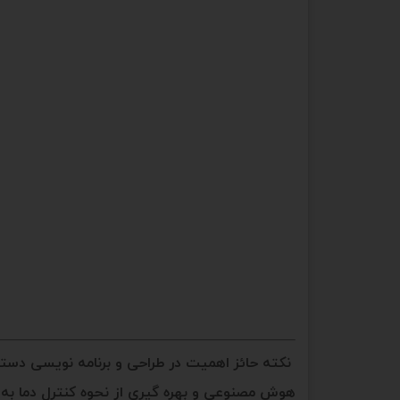
نکته حائز اهمیت در طراحی و برنامه نویسی دستگ