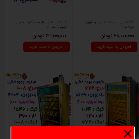
1008تایی سیمکارت خور و فوق
12 تایی شترمرغ سیمکارت خور و
هوشمند
فوق هوشمند
۶۸,۰۰۰,۰۰۰ تومان
۳۲,۰۰۰,۰۰۰ تومان
افزودن به سبد خرید
افزودن به سبد خرید