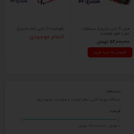
هچر 32 تایی شترمرغ سیمکارت
نگهدارنده 32 تایی تخم شترمرغ
خور و فوق هوشمند
اتمام موجودی
۵۲,۰۰۰,۰۰۰ تومان
افزودن به سبد خرید
دسته‌ها
دستگاه جوجه کشی تمام اتومات و هوشمند مشهد برق
قیمت
۰ تومان - ۷۸,۰۰۰,۰۰۰ تومان