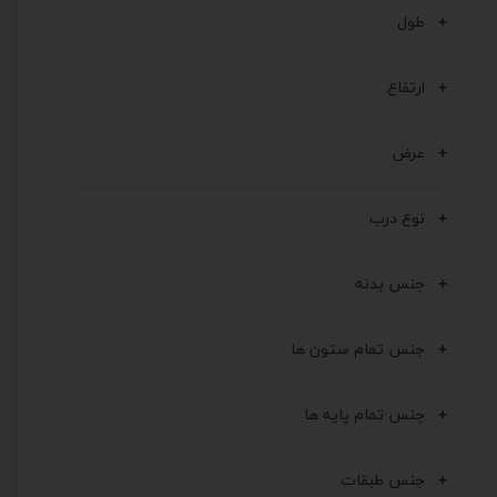
طول
ارتفاع
عرض
نوع درب
جنس بدنه
جنس تمام ستون ها
جنس تمام پایه ها
جنس طبقات