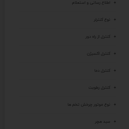
اطلاع رسانی و استعلام
نوع کنترلر
کنترل از راه دور
کنترل اکسیژن
کنترل دما
کنترل رطوبت
نوع موتور چرخش تخم ها
سبد هچر