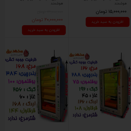
هوشمند
هوشمند
۱۵,۰۰۰,۰۰۰ تومان
۲۳,۰۰۰,۰۰۰ تومان
۲۰,۰۰۰,۰۰۰ تومان
افزودن به سبد خرید
افزودن به سبد خرید