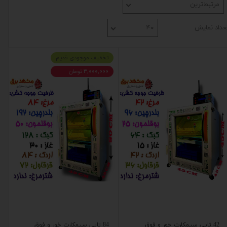
مرتبط‌ترین
عداد نمایش
۴۰
تخفیف موجودی قدیم
۳,۰۰۰,۰۰۰ تومان
42 تایی سیمکارت خور و فوق
84 تایی سیمکارت خور و فوق