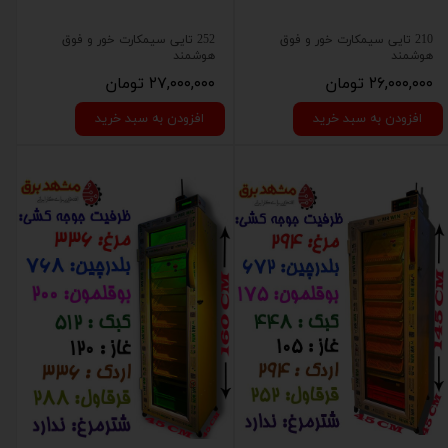
210 تایی سیمکارت خور و فوق
252 تایی سیمکارت خور و فوق
هوشمند
هوشمند
۲۶,۰۰۰,۰۰۰ تومان
۲۷,۰۰۰,۰۰۰ تومان
افزودن به سبد خرید
افزودن به سبد خرید