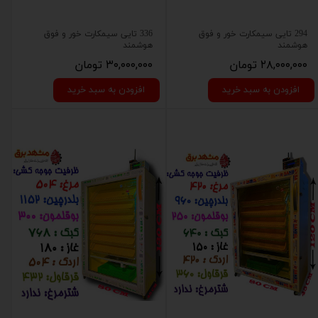
294 تایی سیمکارت خور و فوق
336 تایی سیمکارت خور و فوق
هوشمند
هوشمند
۲۸,۰۰۰,۰۰۰ تومان
۳۰,۰۰۰,۰۰۰ تومان
افزودن به سبد خرید
افزودن به سبد خرید