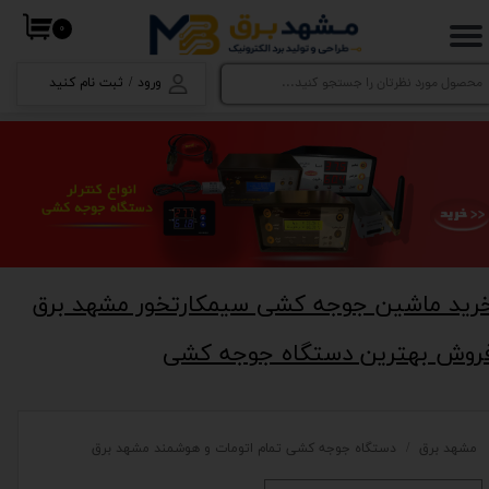
۰
حساب کاربری من
ورود
/
ثبت نام کنید
تغییر گذر واژه
سفارشات
خروج از حساب کاربری
رید ماشین جوجه کشی سیمکارتخور مشهد برق
روش بهترین دستگاه جوجه کشی
مشهد برق
دستگاه جوجه کشی تمام اتومات و هوشمند مشهد برق