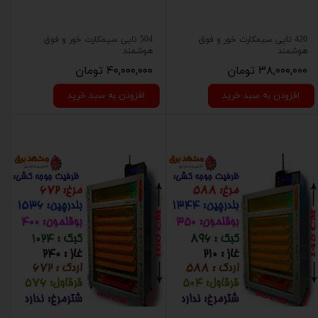
420 تایی سیمکارت خور و فوق
504 تایی سیمکارت خور و فوق
هوشمند
هوشمند
۳۸,۰۰۰,۰۰۰ تومان
۴۰,۰۰۰,۰۰۰ تومان
افزودن به سبد خرید
افزودن به سبد خرید