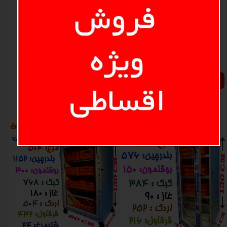
32 تایی شترمرغ سیمکارت خور و
48 تایی شترمرغ سیمکارت خور و
فوق هوشمند
فوق هوشمند
۵۵,۰۰۰,۰۰۰ تومان
۷۸,۰۰۰,۰۰۰ تومان
افزودن به سبد خرید
افزودن به سبد خرید