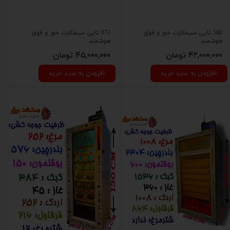
588 تایی سیمکارت خور و فوق
672 تایی سیمکارت خور و فوق
هوشمند
هوشمند
۴۲,۰۰۰,۰۰۰ تومان
۴۵,۰۰۰,۰۰۰ تومان
افزودن به سبد خرید
افزودن به سبد خرید