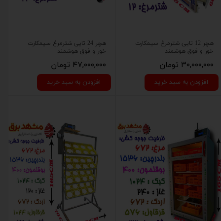
هچر 12 تایی شترمرغ سیمکارت
هچر 24 تایی شترمرغ سیمکارت
خور و فوق هوشمند
خور و فوق هوشمند
۳۰,۰۰۰,۰۰۰ تومان
۴۷,۰۰۰,۰۰۰ تومان
افزودن به سبد خرید
افزودن به سبد خرید