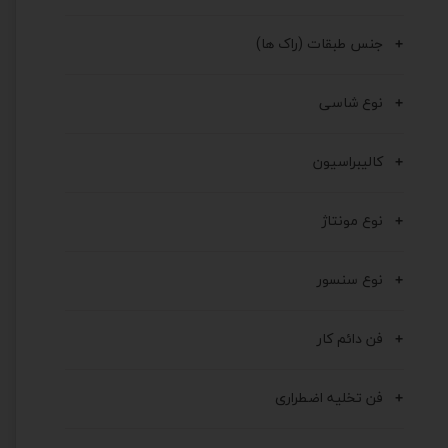
جنس طبقات (راک ها)
نوع شاسی
کالیبراسیون
نوع مونتاژ
نوع سنسور
فن دائم کار
فن تخلیه اضطراری