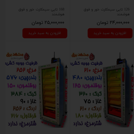
126 تایی سیمکارت خور و فوق
168 تایی سیمکارت خور و فوق
هوشمند
هوشمند
۲۴,۰۰۰,۰۰۰ تومان
۲۵,۰۰۰,۰۰۰ تومان
افزودن به سبد خرید
افزودن به سبد خرید