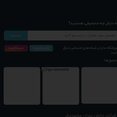
ه دنبال چه محصولی هستید؟
جستجو
روشگاه ما را در شبکه‌های اجتماعی دنبال
نید:
مجوزها
شرکت دانش بنیان مشهدبرق