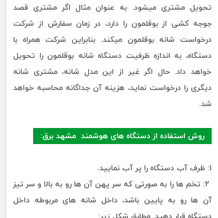
تحویل مشتری میشود. به عنوان مثال اگر مشتری قصد
جوجه کشی از بوقلمون را دارد، در زمان سفارش از شرکت
درخواست شانه بوقلمون میکند. بنابراین شرکت همراه با
دستگاه، به اندازه ظرفیت دستگاه شانه بوقلمون را تحویل
خواهد داد. حال اگر غیر از این مدل شانه، مشتری شانه
دیگری را درخواست نماید، هزینه آن جداگانه محاسبه خواهد
شد.
روش استفاده از دستگاه های هوشمند مشهد برق:
1: ظرف آب دستگاه را پر آب نمایید.
2: تخم ها را به صورتی که سر پهن آن ها رو به بالا و سر تیز
آن ها رو به پایین باشد، داخل شانه های مربوطه داخل
دستگاه قرار دهید. مطابق شکل زیر: