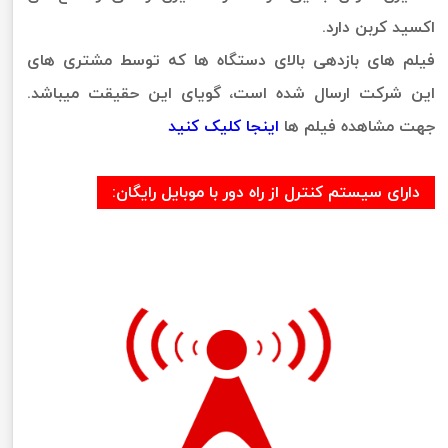
اکسید کربن دارد.
فیلم های بازدهی بالای دستگاه ها که توسط مشتری های
این شرکت ارسال شده است، گویای این حقیقت میباشد.
جهت مشاهده فیلم ها
اینجا کلیک کنید
دارای سیستم کنترل از راه دور با موبایل رایگان: