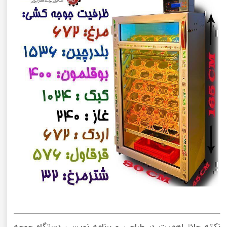
نکته حائز اهمیت در طراحی و برنامه نویسی دستگاه جوجه