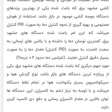
کشی مشهد برق که باعث شده یکی از بهترین برندهای
دستگاه جوجه کشی موجود در بازار باشد، استفاده از هوش
مصنوعی و بهره گیری از نحوه کنترل دما به صورت PID کنترل
میباشد که این امر باعث شده دستگاه های مشهد
برق، کمترین نوسان دما را داشته و با پالس های ارسالی به
سمت المنت، به صورت (PID کنترل) مقدار دما را به صورت
بسیار دقیق کنترل نمایند. (تلرانس دما حدود 0.2 درجه!!)
مورد مهم دیگری که باعث شده دستگاه های مشهد برق یکی
از پربازده ترین دستگاه های بازار باشد، نوع گردش هوا و
سیرکولاسیون بسیار یکنواخت هوا در تمام نقاط دستگاه
میباشد و با توجه به نیاز تخم به اکسیژن، این دستگاه ها
توان بالایی در مقدار اکسیژن رسانی و دفع دی اکسید کربن
دارند.