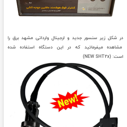
در شکل زیر سنسور جدید و ارجینال وارداتی مشهد برق را
مشاهده میفرمائید که در این دستگاه استفاده شده
است: (NEW SHT2x)