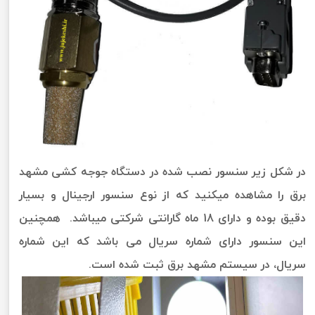
در شکل زیر سنسور نصب شده در دستگاه جوجه کشی مشهد
برق را مشاهده میکنید که از نوع سنسور ارجینال و بسیار
دقیق بوده و دارای 18 ماه گارانتی شرکتی میباشد. همچنین
این سنسور دارای شماره سریال می باشد که این شماره
سریال، در سیستم مشهد برق ثبت شده است.