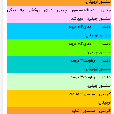
سنسور ارجینال:
جنس محافظ
سنسور چینی دارای روکش پلاستیکی
سنسور چینی:
میباشد
دقت دمای
0.2 درجه
سنسور ارجینال:
دقت دمای
0.2 درجه
سنسور چینی:
دقت رطوبت
3 درصد
سنسور ارجینال:
دقت رطوبت
3 درصد
سنسور چینی:
گارانتی سنسور
18 ماه
ارجینال:
گارانتی سنسور
ندارد