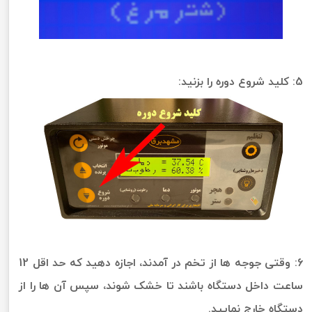
5: کلید شروع دوره را بزنید:
6: وقتی جوجه ها از تخم در آمدند، اجازه دهید که حد اقل 12
ساعت داخل دستگاه باشند تا خشک شوند، سپس آن ها را از
دستگاه خارج نمایید.