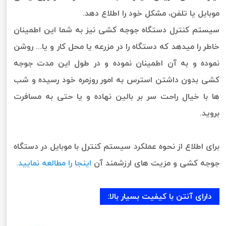
موبایل یا تلفن، مشکل خود را اطلاع دهد.
سیستم کنترل دستگاه جوجه کشی نیز به شما این اطمینان
خاطر را میدهد که دستگاه را در مزرعه یا محل کار و یا... روشن
نموده و به آن اطمینان نموده و در طول این مدت جوجه
کشی بدون داشتن استرس به امور روزمره خود رسیده و شب
ها با خیال راحت سر بر بالین نهاده و یا حتی به مسافرت
بروید.
برای اطلاع از نحوه عملکرد سیستم کنترل با موبایل در دستگاه
جوجه کشی و مزیت های ارزشمند آن
اینجا را مطالعه نمایید.
دارای آنتن با کیفیت بسیار بالا: