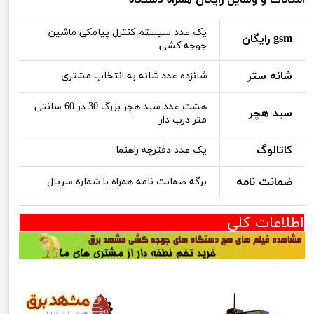
یک عدد سیستم کنترل پیامکی ماشین
gsm رایگان
جوجه کشی
شانه ستر
شانزده عدد شانه به انتخاب مشتری
هشت عدد سبد هچر بزرگ 30 در 60 سانتی
سبد هچر
متر درب دار
کاتالوگ
یک عدد دفترچه راهنما
ضمانت نامه
برگه ضمانت نامه همراه با شماره سریال
اطلاعات کلی