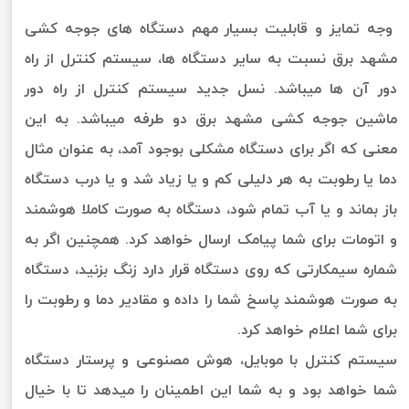
وجه تمایز و قابلیت بسیار مهم دستگاه های جوجه کشی
مشهد برق نسبت به سایر دستگاه ها، سیستم کنترل از راه
دور آن ها میباشد. نسل جدید سیستم کنترل از راه دور
ماشین جوجه کشی مشهد برق دو طرفه میباشد. به این
معنی که اگر برای دستگاه مشکلی بوجود آمد، به عنوان مثال
دما یا رطوبت به هر دلیلی کم و یا زیاد شد و یا درب دستگاه
باز بماند و یا آب تمام شود، دستگاه به صورت کاملا هوشمند
و اتومات برای شما پیامک ارسال خواهد کرد. همچنین اگر به
شماره سیمکارتی که روی دستگاه قرار دارد زنگ بزنید، دستگاه
به صورت هوشمند پاسخ شما را داده و مقادیر دما و رطوبت را
برای شما اعلام خواهد کرد.
سیستم کنترل با موبایل، هوش مصنوعی و پرستار دستگاه
شما خواهد بود و به شما این اطمینان را میدهد تا با خیال