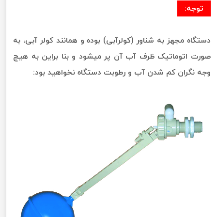
توجه:
دستگاه مجهز به شناور (کولرآبی) بوده و همانند کولر آبی، به
صورت اتوماتیک ظرف آب آن پر میشود و بنا براین به هیچ
وجه نگران کم شدن آب و رطوبت دستگاه نخواهید بود: