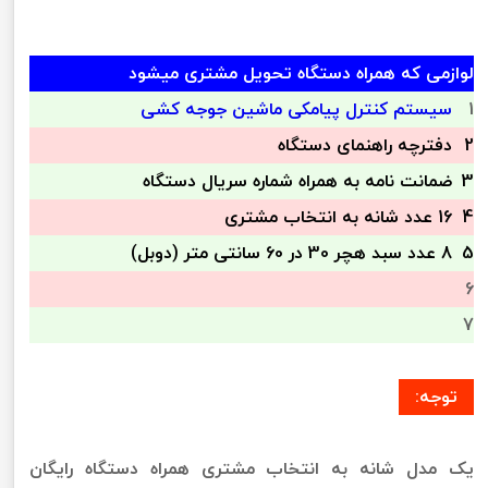
لوازمی که همراه دستگاه تحویل مشتری میشود
1
سیستم کنترل پیامکی ماشین جوجه کشی
2
دفترچه راهنمای دستگاه
3
ضمانت نامه به همراه شماره سریال دستگاه
4
16 عدد شانه به انتخاب مشتری
5
8 عدد سبد هچر 30 در 60 سانتی متر (دوبل)
6
7
توجه:
یک مدل شانه به انتخاب مشتری همراه دستگاه رایگان