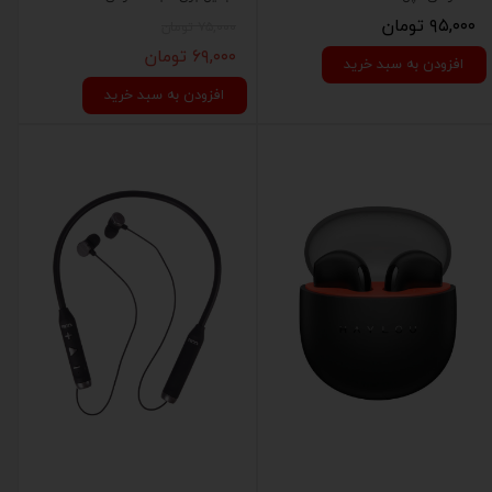
۹۵,۰۰۰ تومان
۷۵,۰۰۰ تومان
۶۹,۰۰۰ تومان
افزودن به سبد خرید
افزودن به سبد خرید