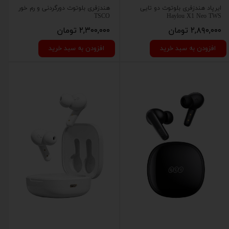
ایرپاد هندزفری بلوتوث دو تایی
هندزفری بلوتوث دورگردنی و رم خور
TSCO
Haylou X1 Neo TWS
۲,۸۹۰,۰۰۰ تومان
۲,۳۰۰,۰۰۰ تومان
افزودن به سبد خرید
افزودن به سبد خرید