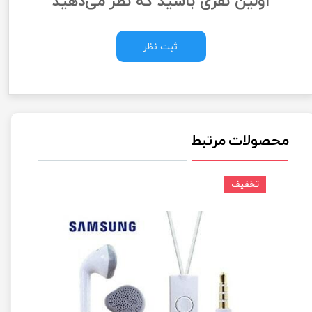
اولین نفری باشید که نظر می‌دهید
ثبت نظر
محصولات مرتبط
تخفیف