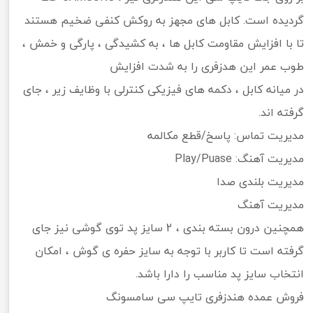
گردیده است. کابل های مجهز به روکش کنفی ضخیم هستند
تا با افزایش مقاومت کابل ها ، به کشیدگی ، پارگی و خمش ،
طوب عمر این هدزفری را به شدت افزایش
در میانه کابل ، دکمه های فیزیکی کنترلی با وظایف زیر ، جای
گرفته اند.
مدیریت تماس: پاسخ/قطع مکالمه
مدیریت آهنگ: Play/Puase
مدیریت بلندی صدا
مدیریت آهنگ
همچنین درون بسته بندی ، 2 سایز پد توی گوشی نیز جای
گرفته است تا کاربر با توجه به سایز حفره ی گوش ، امکان
انتخاب سایز پد مناسب را دارا باشد.
فروش عمده هندزفری تایپ سی سامسونگ