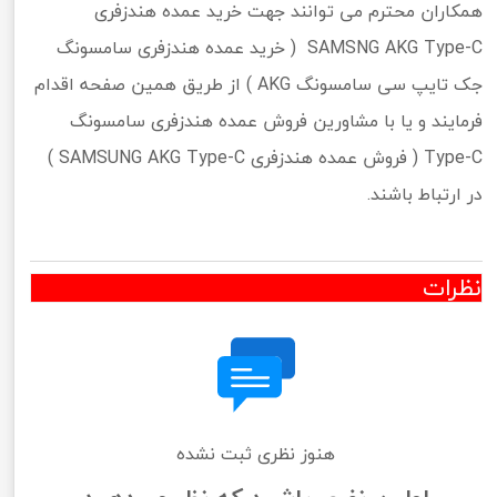
همکاران محترم می توانند جهت خرید عمده هندزفری
SAMSNG AKG Type-C ( خرید عمده هندزفری سامسونگ
جک تایپ سی سامسونگ AKG ) از طریق همین صفحه اقدام
فرمایند و یا با مشاورین فروش عمده هندزفری سامسونگ
Type-C ( فروش عمده هندزفری SAMSUNG AKG Type-C )
در ارتباط باشند.
نظرات
هنوز نظری ثبت نشده