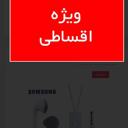
ثبت نظر
محصولات مرتبط
تخفیف