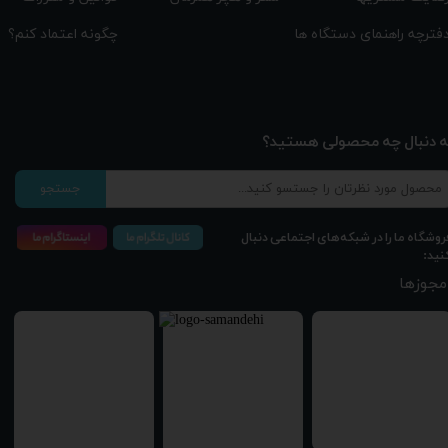
چگونه اعتماد کنم؟
فترچه راهنمای دستگاه ها
ه دنبال چه محصولی هستید؟
جستجو
روشگاه ما را در شبکه‌های اجتماعی دنبال
نید:
مجوزها