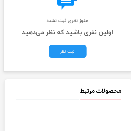
هنوز نظری ثبت نشده
اولین نفری باشید که نظر می‌دهید
ثبت نظر
محصولات مرتبط