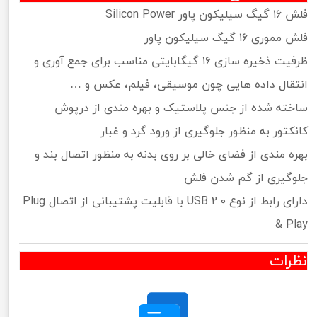
فلش ۱۶ گیگ سیلیکون پاور Silicon Power
فلش مموری ۱۶ گیگ سیلیکون پاور
ظرفیت ذخیره سازی ۱۶ گیگابایتی مناسب برای جمع آوری و
انتقال داده هایی چون موسیقی، فیلم، عکس و …
ساخته شده از جنس پلاستیک و بهره مندی از درپوش
کانکتور به منظور جلوگیری از ورود گرد و غبار
بهره مندی از فضای خالی بر روی بدنه به منظور اتصال بند و
جلوگیری از گم شدن فلش
دارای رابط از نوع USB 2.0 با قابلیت پشتیبانی از اتصال Plug
& Play
نظرات