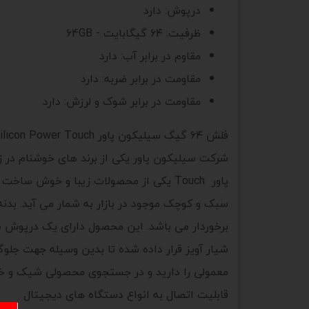
درپوش
:
دارد
ظرفیت
: ۶۴
گیگابایت - 64GB
مقاوم در برابر آب
:
دارد
مقاومت در برابر ضربه
:
دارد
مقاومت در برابر شوک و لرزش
:
دارد
فلش ۶۴ گیگ سیلیکون پاور Silicon Power Touch
شیار آویز قرار داده شده تا بدین وسیله جهت جلوگ
معمولی را دارید و در جستجوی محصولی شیک و خ
قابلیت اتصال به انواع دستگاه های دیجیتال