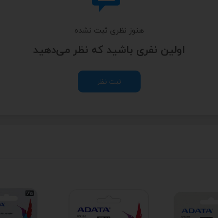
هنوز نظری ثبت نشده
اولین نفری باشید که نظر می‌دهید
ثبت نظر