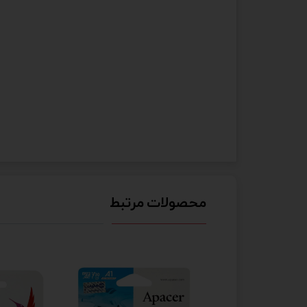
محصولات مرتبط