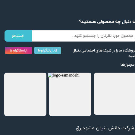
ه دنبال چه محصولی هستید؟
جستجو
روشگاه ما را در شبکه‌های اجتماعی دنبال
نید:
مجوزها
شرکت دانش بنیان مشهدبرق