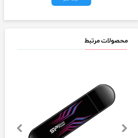
محصولات مرتبط