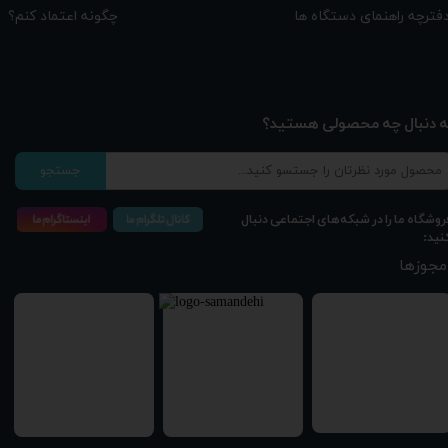
چگونه اعتماد کنم؟
فترچه راهنمای دستگاه ها
ه دنبال چه محصولی هستید؟
جستجو
روشگاه ما را در شبکه‌های اجتماعی دنبال
نید:
مجوزها