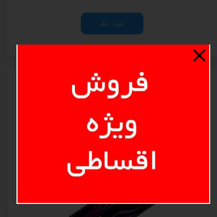
ثبت نظر
محصولات مرتبط