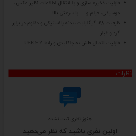
قابلیت ذخیره سازی و یا انتقال اطلاعات نظیر عکس،
موسیقی، فیلم و … با سرعتی بالا
ظرفیت ۱۲۸ گیگابایت، بدنه پلاستیکی و مقاوم در برابر
گرد و غبار
قابلیت اتصال فلش به جاکلیدی و رابط USB 3.2
نظرات
هنوز نظری ثبت نشده
اولین نفری باشید که نظر می‌دهید