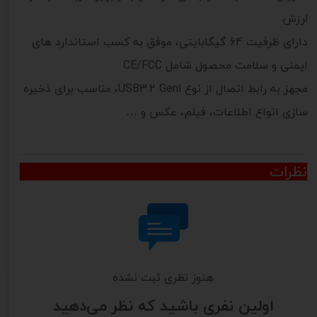
لرزش
دارای ظرفیت 64 گیگابایتی، موفق به کسب استاندارد های
ایمنی و سلامت محصول شامل CE/FCC
مجهز به رابط اتصال از نوع USB3.2 Gen1، مناسب برای ذخیره
سازی انواع اطلاعات، فیلم، عکس و …
نظرات
هنوز نظری ثبت نشده
اولین نفری باشید که نظر می‌دهید