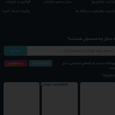
قوانین و مقررات
ستر و هچر همزمان
ضایت مشتریها
چگونه اعتماد کنم؟
فترچه راهنمای دستگاه ها
ه دنبال چه محصولی هستید؟
جستجو
روشگاه ما را در شبکه‌های اجتماعی دنبال
نید:
مجوزها