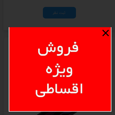
ثبت نظر
محصولات مرتبط