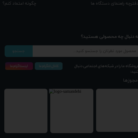
چگونه اعتماد کنم؟
فترچه راهنمای دستگاه ها
ه دنبال چه محصولی هستید؟
جستجو
روشگاه ما را در شبکه‌های اجتماعی دنبال
نید:
مجوزها