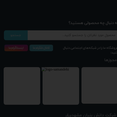
ه دنبال چه محصولی هستید؟
جستجو
روشگاه ما را در شبکه‌های اجتماعی دنبال
نید:
مجوزها
شرکت دانش بنیان مشهدبرق