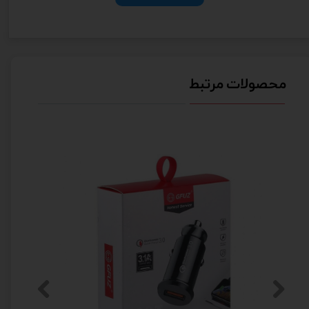
محصولات مرتبط