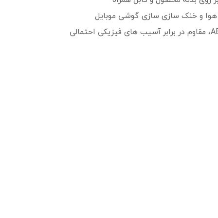
هوا و خنک سازی سازی گوشی موبایل