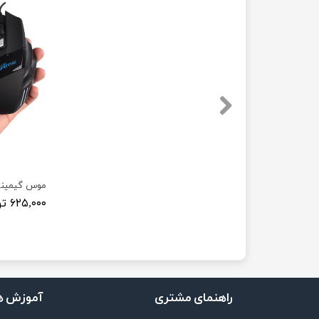
۶۲۵,۰۰۰ تومان
راهنمای مشتری
آموزش ه