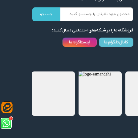
جستجو
فروشگاه ما را در شبکه‌های اجتماعی دنبال کنید: