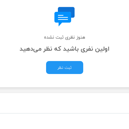
هنوز نظری ثبت نشده
اولین نفری باشید که نظر می‌دهید
ثبت نظر