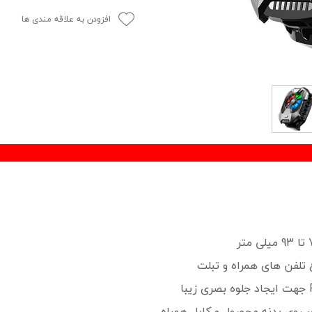
افزودن به علاقه مندی ها
 روی بدنه محصول و کابل همراه