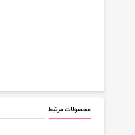
محصولات مرتبط