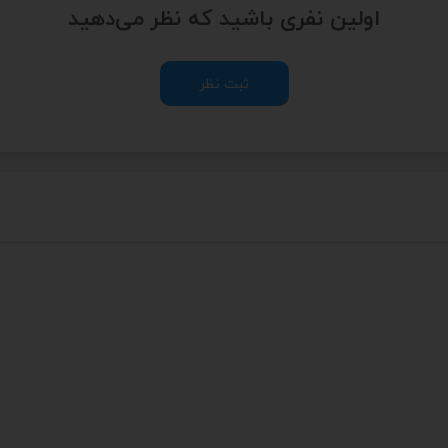
اولین نفری باشید که نظر می‌دهید
ثبت نظر