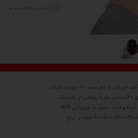
افزودن به علاقه مندی ها
ه و فشار، مجهز به نورپردازی RGB