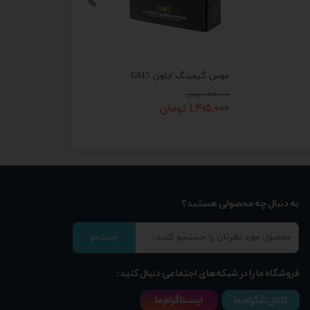
موس گیمینگ ایلون GM5
۱,۵۲۵,۰۰۰ تومان
۱,۴۱۵,۰۰۰ تومان
به دنبال چه محصولی هستید؟
جستجو
فروشگاه ما را در شبکه‌های اجتماعی دنبال کنید: