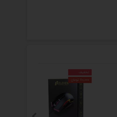
تخفیف
۱۱۰,۰۰۰ تومان