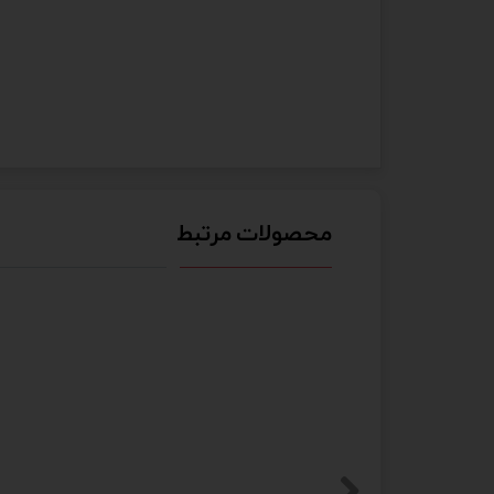
محصولات مرتبط