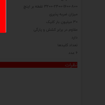
3200-2400-1600-800 نقطه بر اینچ
میزان ضربه پذیری
30 میلیون بار کلیک
مقاوم در برابر کشش و پارگی
دارد
تعداد کلیدها
6 عدد
نظرات