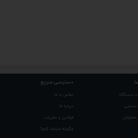
دسترسی سریع
ا
 دستگاه
تماس با ما
 سنجی
درباره ما
 همزمان
قوانین و مقررات
چگونه اعتماد کنم؟