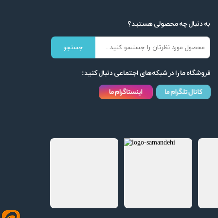
به دنبال چه محصولی هستید؟
جستجو
فروشگاه ما را در شبکه‌های اجتماعی دنبال کنید: