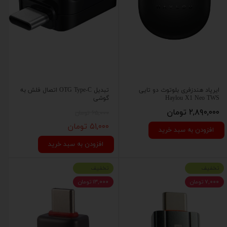
ایرپاد هندزفری بلوتوث دو تایی
تبدیل OTG Type-C اتصال فلش به
Haylou X1 Neo TWS
گوشی
۲,۸۹۰,۰۰۰ تومان
۶۵,۰۰۰ تومان
۵۱,۰۰۰ تومان
افزودن به سبد خرید
افزودن به سبد خرید
تخفیف
تخفیف
۷,۰۰۰ تومان
۱۳,۰۰۰ تومان