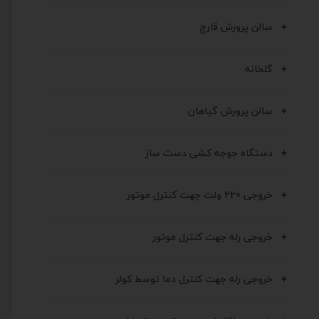
سالن پرورش قارچ
گلخانه
سالن پرورش گیاهان
دستگاه جوجه کشی دست ساز
خروجی 220 ولت جهت کنترل موتور
خروجی رله جهت کنترل موتور
خروجی رله جهت کنترل دما توسط کولر