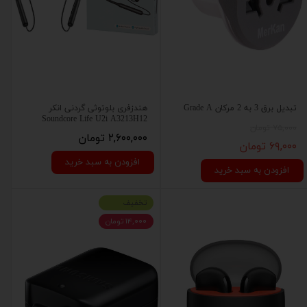
تبدیل برق 3 به 2 مرکان Grade A
هندزفری بلوتوثی گردنی انکر
Soundcore Life U2i A3213H12
۷۵,۰۰۰ تومان
۲,۶۰۰,۰۰۰ تومان
۶۹,۰۰۰ تومان
افزودن به سبد خرید
افزودن به سبد خرید
تخفیف
۱۴,۰۰۰ تومان