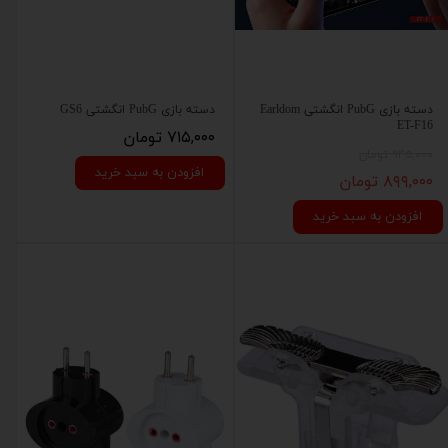
دسته بازی PubG انگشتی Earldom
دسته بازی PubG انگشتی GS6
ET-F16
۷۱۵,۰۰۰ تومان
۹۴۵,۰۰۰ تومان
افزودن به سبد خرید
۸۹۹,۰۰۰ تومان
افزودن به سبد خرید