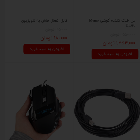
فن خنک کننده گوشی Memo
کابل اتصال فلش به تلویزیون
DLA8
۱۹۵,۰۰۰ تومان
۱,۵۵۰,۰۰۰ تومان
۱۸۱,۰۰۰ تومان
۱,۴۵۴,۰۰۰ تومان
افزودن به سبد خرید
افزودن به سبد خرید