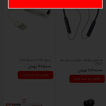
هندزفری بلوتوث دورگردنی و رم خور
تبدیل USB به شبکه LAN
TSCO
۴۷۵,۰۰۰ تومان
۲,۳۰۰,۰۰۰ تومان
افزودن به سبد خرید
افزودن به سبد خرید