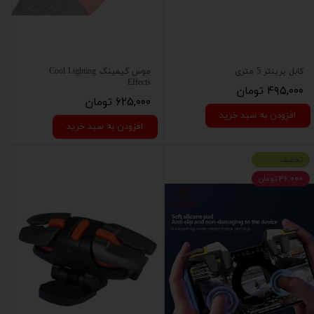
کابل پرینتر 5 متری
موس گیمینگ Cool Lighting
Effects
۴۹۵,۰۰۰ تومان
۶۲۵,۰۰۰ تومان
افزودن به سبد خرید
افزودن به سبد خرید
تخفبف
۴۶,۰۰۰ تومان