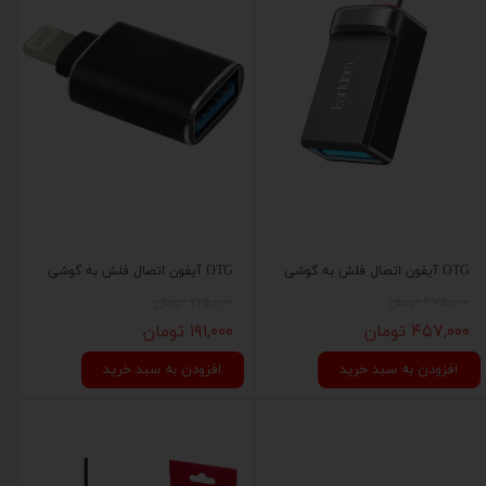
OTG آیفون اتصال فلش به گوشی
OTG آیفون اتصال فلش به گوشی
۴۷۵,۰۰۰ تومان
۲۲۵,۰۰۰ تومان
۴۵۷,۰۰۰ تومان
۱۹۱,۰۰۰ تومان
افزودن به سبد خرید
افزودن به سبد خرید