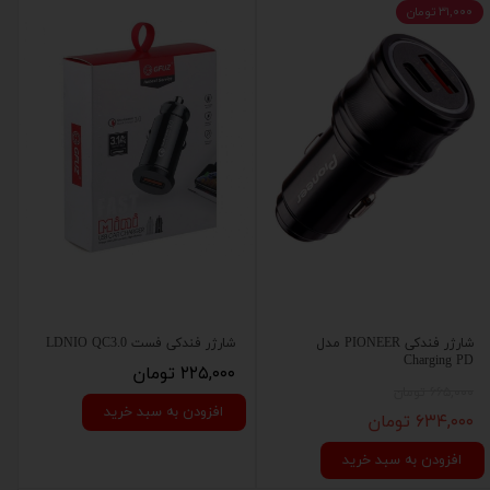
۳۱,۰۰۰ تومان
شارژر فندکی PIONEER مدل
شارژر فندکی فست LDNIO QC3.0
Charging PD
۲۲۵,۰۰۰ تومان
۶۶۵,۰۰۰ تومان
افزودن به سبد خرید
۶۳۴,۰۰۰ تومان
افزودن به سبد خرید