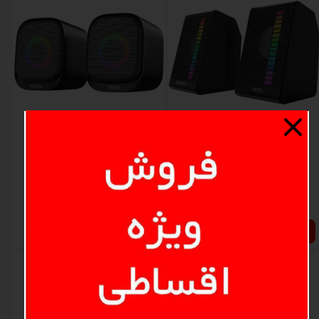
اسپیکر دسکتاپ تسکو TS 2057
اسپیکر دسکتاپ تسکو TS2073
۱,۱۰۰,۰۰۰ تومان
۱,۱۵۰,۰۰۰ تومان
افزودن به سبد خرید
افزودن به سبد خرید
تخفیف