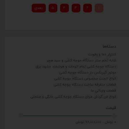
۱
۲
۳
۴
۵
بعدی
دسته‌ها
کنترلر دما و رطوبت
شانه تخم ستر دستگاه جوجه کشی و سبد هچر
دستگاه جوجه کشی تمام اتومات و هوشمند مشهد برق
موتور گیربکس دار دستگاه جوجه کشی
انواع المنت مخصوص دستگاه جوجه کشی
قطعات متفرقه ساخت دستگاه جوجه کشی
قطعات وارداتی ما
انواع فن گردش هوای دستگاه جوجه کشی خانگی و صنعتی
قیمت
۰ تومان - ۷۸,۰۰۰,۰۰۰ تومان