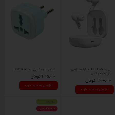
ایرپاد QCY T13 TWS هندزفری
تبدیل 3 به 2 برق Hadron A10-1
بلوتوث دو تایی
۴۲۵,۰۰۰ تومان
۲,۲۰۰,۰۰۰ تومان
افزودن به سبد خرید
افزودن به سبد خرید
تخفیف
۲۴,۰۰۰ تومان