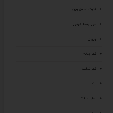
قدرت تحمل وزن
طول بدنه موتور
جریان
قطر بدنه
قطر شفت
برند
نوع مونتاژ