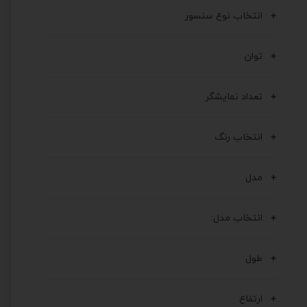
انتخاب نوع سنسور
توان
تعداد نمایشگر
انتخاب رنگ
مدل
انتخاب مدل:
طول
ارتفاع