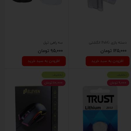
دسته بازی PubG انگشتی
سه راهی تپل
۱۲۵,۰۰۰ تومان
۹۵,۰۰۰ تومان
افزودن به سبد خرید
افزودن به سبد خرید
تخفبف
تخفیف
۹,۰۰۰ تومان
۱۱۰,۰۰۰ تومان