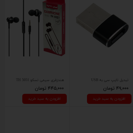
تبدیل تایپ سی به USB
هندزفری سیمی تسکو TH 5051
۴۹,۰۰۰ تومان
۴۴۵,۰۰۰ تومان
افزودن به سبد خرید
افزودن به سبد خرید