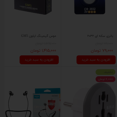
باتری سکه ای ۲۰۳۲
موس گیمینگ ایلون GM5
۸۸,۰۰۰ تومان
۱,۵۲۵,۰۰۰ تومان
۷۹,۰۰۰ تومان
۱,۴۱۵,۰۰۰ تومان
افزودن به سبد خرید
افزودن به سبد خرید
تخفیف
۶,۰۰۰ تومان