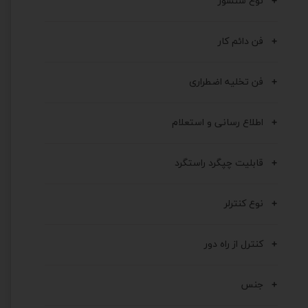
نوع سنسور
فن دائم کار
فن تخلیه اضطراری
اطلاع رسانی و استعلام
قابلیت چپگرد راستگرد
نوع کنترلر
کنترل از راه دور
جنس