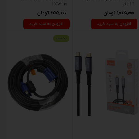
1.2 متر
100W 1m
۱,۰۶۵,۰۰۰ تومان
۶۵۵,۰۰۰ تومان
افزودن به سبد خرید
افزودن به سبد خرید
تخفبف