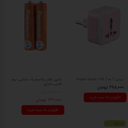
تبدیل 3 به 2 Farhan Electric F10
باتری تلفن پاناسونیک دوتایی نیم
قلمی شارژی
۲۹۸,۰۰۰ تومان
۶۵۵,۰۰۰ تومان
افزودن به سبد خرید
۶۳۱,۰۰۰ تومان
افزودن به سبد خرید
تخفیف