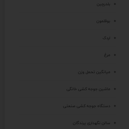
بلدرچین
بوقلمون
اردک
مرغ
میانگین تحمل وزن
ماشین جوجه کشی خانگی
دستگاه جوجه کشی صنعتی
سالن نگهداری پرندگان