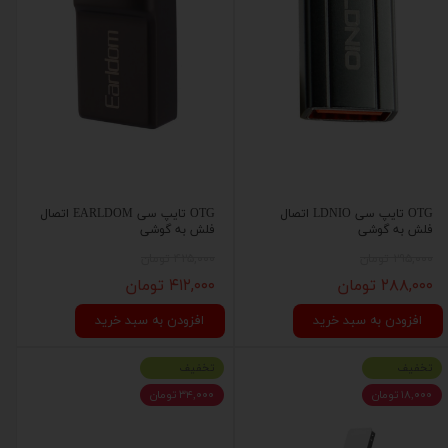
OTG تایپ سی LDNIO اتصال
OTG تایپ سی EARLDOM اتصال
فلش به گوشی
فلش به گوشی
۲۹۵,۰۰۰ تومان
۴۲۵,۰۰۰ تومان
۲۸۸,۰۰۰ تومان
۴۱۲,۰۰۰ تومان
افزودن به سبد خرید
افزودن به سبد خرید
تخفیف
تخفیف
۱۸,۰۰۰ تومان
۳۴,۰۰۰ تومان