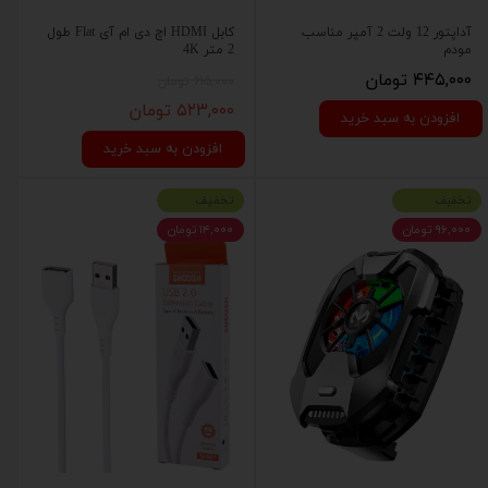
آداپتور 12 ولت 2 آمپر مناسب
کابل HDMI اچ دی ام آی Flat طول
مودم
2 متر 4K
۴۴۵,۰۰۰ تومان
۶۱۵,۰۰۰ تومان
۵۲۳,۰۰۰ تومان
افزودن به سبد خرید
افزودن به سبد خرید
تخفبف
تخفیف
۹۶,۰۰۰ تومان
۱۴,۰۰۰ تومان