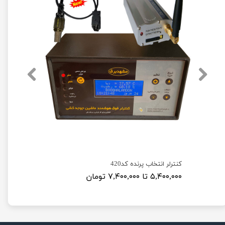
کنترلر انتخاب پرنده کد420
۵,۴۰۰,۰۰۰ تا ۷,۴۰۰,۰۰۰ تومان