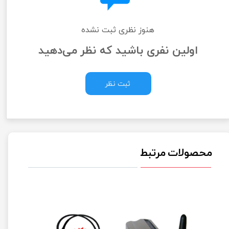
هنوز نظری ثبت نشده
اولین نفری باشید که نظر می‌دهید
ثبت نظر
محصولات مرتبط