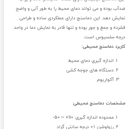
ضدآب بوده و می تواند دمای محیط را به طور آنی و واضح
نمایش دهد. این دماسنج دارای عملکردی ساده و طراحی
فشرده و جمع و جور بوده و تنها قادر به نمایش دما در واحد
درجه سلسیوس است.
کاربرد دماسنج محیطی:
اندازه گیری دمای محیط
دستگاه های جوجه کشی
آکواریوم
مشخصات دماسنج محیطی
:
محدوده اندازه گیری: 110+ ~ 50-
رزولوشن: 0.1 درجه سانتی گراد