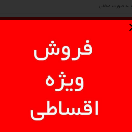
 و به صورت مخفی
هنوز نظری ثبت نشده
اولین نفری باشید که نظر می‌دهید
ثبت نظر