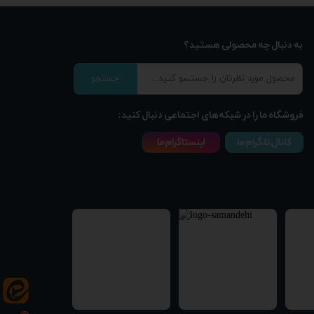
به دنبال چه محصولی هستید؟
جستجو
فروشگاه ما را در شبکه‌های اجتماعی دنبال کنید: