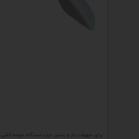
برای سهولت باز و بستن درب دستگاه جوجه کشی از