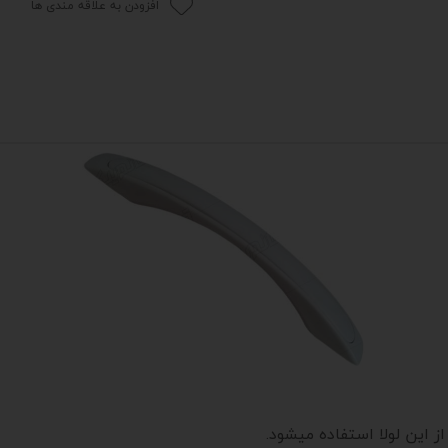
افزودن به علاقه مندی ها
 این لولا استفاده میشود.