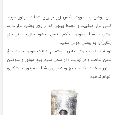
این بوشن به صورت عکس زیر بر روی شافت موتور جوجه
کشی قرار میگیرد، و توسط پیچی که بر روی بوشن قرار دارد،
بوشن به شافت موتور محکم متصل میشود. حال بایستی بازو
(لنگی) را به بوشن جوش دهید.
توجه نمائید، جوش دادن مستقیم شافت موتور باعث داغ
شدن شافت و در نهایت داغ شدن سیم پیچ موتور و سوختن
موتور میشود. لذا به هیچ وجه بر روی شافت موتور، جوشکاری
انجام ندهید.