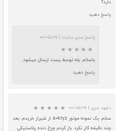
دارد؟
پاسخ دهید
پاسخ مدیر سایت
|
۰۰/۰۵/۰۹
باسلام. بله توسط پست ارسال میشود
پاسخ دهید
داوود جزی
|
۰۰/۰۵/۰۹
سلام. یک نمونه موتور 50ktyz از شیراز خریدم. بعد
چند دقیقه کار نکرد. باز کردم چرخ دنده پلاستیکی