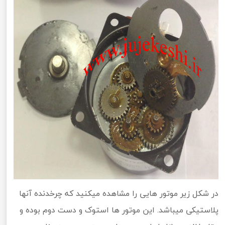
در شکل زیر موتور هایی را مشاهده میکنید که چرخدنده آنها
پلاستیکی میباشد. این موتور ها استوک و دست دوم بوده و