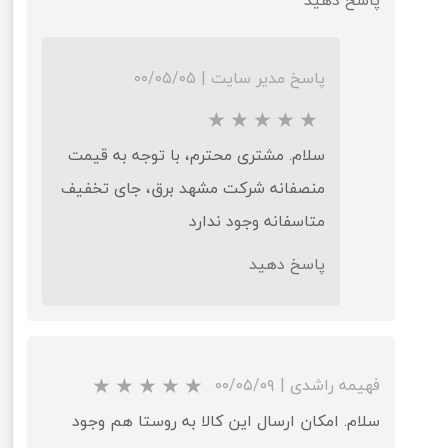
پاسخ مدیر سایت
|
۰۰/۰۵/۰۵
سلام. مشتری محترم، با توجه به قیمت
منصفانه شرکت مشهد برق، جای تخفیف
متاسفانه وجود ندارد
پاسخ دهید
فهیمه راشدی
|
۰۰/۰۵/۰۹
سلام. امکان ارسال این کالا به روستا هم وجود