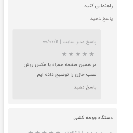
راهنمایی کنید
پاسخ دهید
پاسخ مدیر سایت
|
۰۰/۰۶/۱۱
★
★
در همین صفحه همراه با عکس روش
نصب خازن را توضیح داده ایم
پاسخ دهید
دستگاه جوجه کشی
حسین حیدری
|
۰۱/۰۲/۱۵