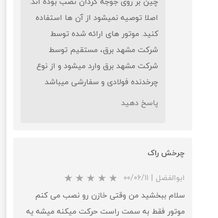
چین بر روی جوجه گردان نصب بوده اند.
اصلا توصیه نمیشود از آن ها استفاده
کنید. موتور های ارائه شده توسط
شرکت مشهد برق، مستقیم توسط
شرکت مشهد برق وارد میشود و از نوع
چرخدنده فولادی و سفارشی میباشد
پاسخ دهید
چرخش راک
ابوالفضل
|
۰۰/۰۶/۱۱
سلام ببخشید من وقتی خازن رو نصب می کنم
موتور فقط به سمت راست حرکت میکنه میشه یه