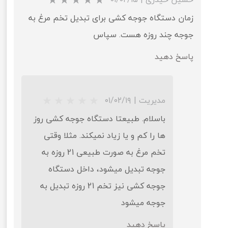
زمان دستگاه جوجه کشی برای تبدیل تخم مرغ به
جوجه چند روزه هست. سپاس
پاسخ دهید
★
★
★
★
★
مدیریت
|
۰۱/۰۲/۱۹
باسلام. طبیعتا دستگاه جوجه کشی روز
ها را کم و یا زیاد نمیکند. مثلا وقتی
تخم مرغ به صورت طبیعی 21 روزه به
جوجه تبدیل میشود، داخل دستگاه
جوجه کشی نیز تخم 21 روزه تبدیل به
جوجه میشود
پاسخ دهید