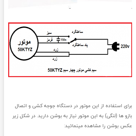
برای استفاده از این موتور در دستگاه جوجه کشی و اتصال
بازو ها (لنگی) به این موتور نیاز به بوشن دارید. در شکل زیر
عکس بوشن را مشاهده مینمائید: