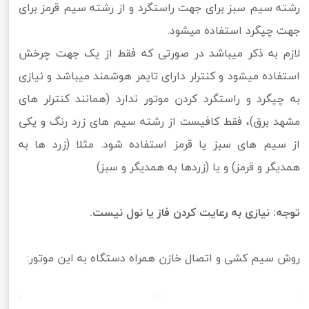
رشته سیم سبز برای جهت راستگرد و از رشته سیم قرمز برای
جهت چپگرد استفاده میشود.
لازم به ذکر میباشد در صورتی که فقط از یک جهت چرخش
استفاده میشود و کنترلر دارای تایمر هوشمند میباشد و نیازی
به چپگرد و راستگرد کردن موتور ندارد (همانند کنترلر های
مشهد برق)، فقط کافیست از رشته سیم های زرد رنگ و یکی
از سیم های سبز یا قرمز استفاده شود. مثلا (زرد ها به
همدیگر و قرمز) و یا (زردها به همدیگر و سبز)
توجه: نیازی به رعایت کردن فاز یا نول نیست.
روش سیم کشی و اتصال خازن همراه دستگاه به این موتور: