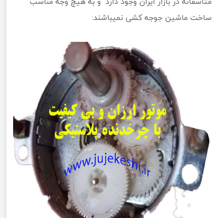
متاسفانه در بازار ایران وجود دارد و به هیچ وجه مناسب
ساخت ماشین جوجه کشی نمیباشند: