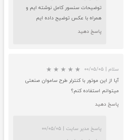
توضیحات سنسور کامل نوشته ایم و
همراه با عکس توضیح داده ایم
پاسخ دهید
سلام
|
۰۰/۰۵/۰۵
آیا از این موتور با کنترلر طرح ساموان صنعتی
میتوانم استفاده کنم؟
پاسخ دهید
پاسخ مدیر سایت
|
۰۰/۰۵/۰۵