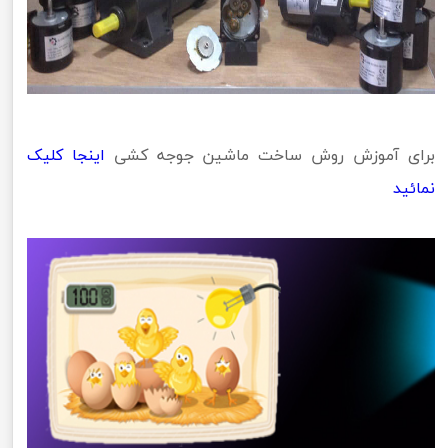
برای آموزش روش ساخت ماشین جوجه کشی
اینجا کلیک
نمائید