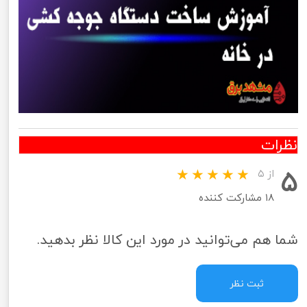
نظرات
۵
از ۵
۱۸ مشارکت کننده
شما هم می‌توانید در مورد این کالا نظر بدهید.
ثبت نظر