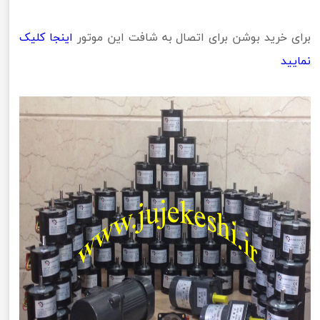
برای خرید بوشن برای اتصال به شافت این موتور
اینجا کلیک
نمایید