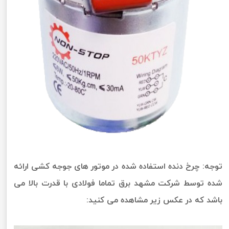
توجه: چرخ دنده استفاده شده در موتور های جوجه کشی ارائه
شده توسط شرکت مشهد برق تماما فولادی با قدرت بالا می
باشد که در عکس زیر مشاهده می کنید: