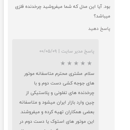
بود. آیا این مدل که شما میفروشید چرخدنده فلزی
میباشد؟
پاسخ دهید
پاسخ مدیر سایت
|
۰۰/۰۵/۰۹
سلام. مشتری محترم متاسفانه موتور
های جوجه کشی دست دوم و با
چرخدنده های تفلونی و پلاستیکی از
چین وارد بازار ایران میشود و متاسفانه
بعضی همکاران تهیه کرده و میفروشند.
این موتور های استوک یا دست دوم در