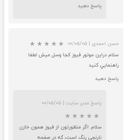
پاسخ دهید
حسن احمدی
|
۰۰/۰۵/۰۵
سلام دراين موتور فيوز کجا وسل ميش لطفا
راهنمايي کنيد
پاسخ دهید
پاسخ مدیر سایت
|
۰۰/۰۵/۰۵
سلام. اگر منظورتون از فیوز همون خازن
نارنجی رنگ است، که در صفحه