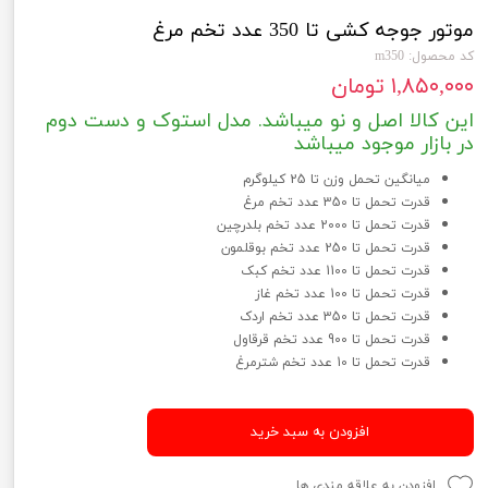
موتور جوجه کشی تا 350 عدد تخم مرغ
کد محصول: m350
۱,۸۵۰,۰۰۰ تومان
این کالا اصل و نو میباشد. مدل استوک و دست دوم
در بازار موجود میباشد
میانگین تحمل وزن تا 25 کیلوگرم
قدرت تحمل تا 350 عدد تخم مرغ
قدرت تحمل تا 2000 عدد تخم بلدرچین
قدرت تحمل تا 250 عدد تخم بوقلمون
قدرت تحمل تا 1100 عدد تخم کبک
قدرت تحمل تا 100 عدد تخم غاز
قدرت تحمل تا 350 عدد تخم اردک
قدرت تحمل تا 900 عدد تخم قرقاول
قدرت تحمل تا 10 عدد تخم شترمرغ
افزودن به سبد خرید
افزودن به علاقه مندی ها