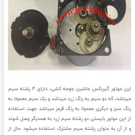
این موتور گیربکس ماشین جوجه کشی، دارای 4 رشته سیم
میباشد، که دو سیم به رنگ زرد میباشد و یک سیم معمولا به
رنگ سبز و دیگری معمولا به رنگ قرمز میباشد. جهت استفاده
از این موتور بایستی دو رشته سیم زرد به همدیگر وصل شوند
و از آن به عنوان رشته سیم مشترک استفاده میشود. حال از