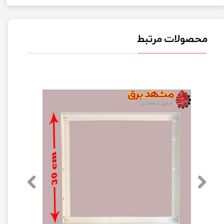
محصولات مرتبط