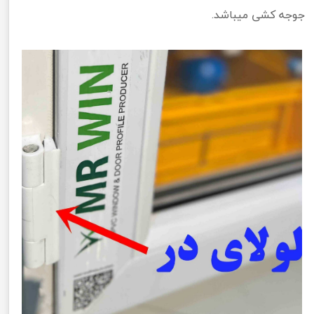
جوجه کشی میباشد.