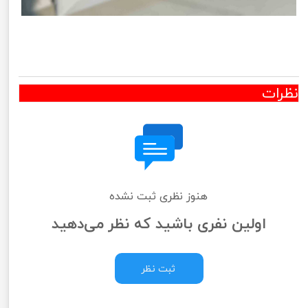
نظرات
هنوز نظری ثبت نشده
اولین نفری باشید که نظر می‌دهید
ثبت نظر