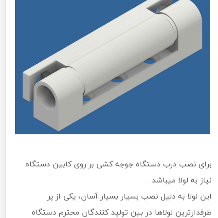
برای نصب درب دستگاه جوجه کشی بر روی کابین دستگاه
نیاز به لولا میباشد.
این لولا به دلیل نصب بسیار بسیار آسان، یکی از پر
طرفدارترین لولاها در بین تولید کنندگان محترم دستگاه