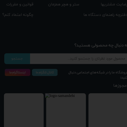
قوانین و مقررات
ستر و هچر همزمان
ضایت مشتریها
چگونه اعتماد کنم؟
فترچه راهنمای دستگاه ها
ه دنبال چه محصولی هستید؟
جستجو
روشگاه ما را در شبکه‌های اجتماعی دنبال
نید:
مجوزها
★
★
★
★
★