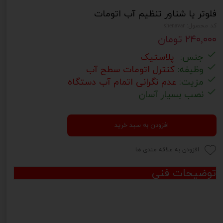
فلوتر یا شناور تنظیم آب اتومات
کد محصول: shenavar
۲۴۰,۰۰۰ تومان
جنس:
پلاستیک
وظیفه:
کنترل اتومات سطح آب
مزیت:
عدم نگرانی اتمام آب دستگاه
نصب بسیار آسان
افزودن به سبد خرید
افزودن به علاقه مندی ها
توضیحات فنی