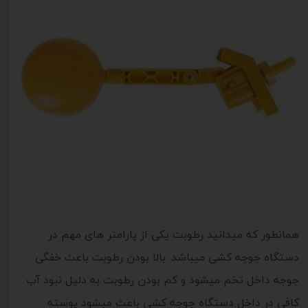
همانطور که میدانید رطوبت یکی از پارامتر های مهم در
دستگاه جوجه کشی میباشد. بالا بودن رطوبت باعث خفگی
جوجه داخل تخم میشود و کم بودن رطوبت به دلیل نبود آب
کافی در داخل دستگاه جوجه کشی باعث میشود پوسته