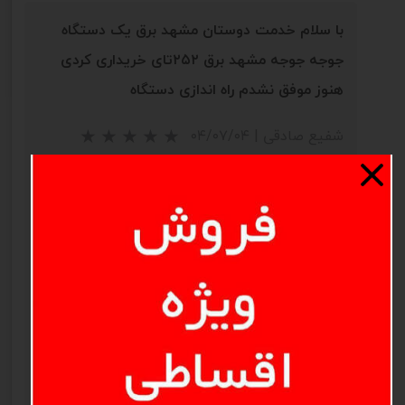
با سلام خدمت دوستان مشهد برق یک دستگاه
جوجه جوجه مشهد برق ۲۵۲تای خریداری کردی
هنوز موفق نشدم راه اندازی دستگاه
شفیع صادقی
|
۰۴/۰۷/۰۴
با سلام خدمت دوستان مشهد برق یک دستگاه
جوجه کشی مشهد برق ۲۵۲تای خریداری کردی هنوز
★
★
موفق نشدم راه اندازی دستگاه جوجه کشی انجام
بدم شناور درمخزن اب چگونه نصب میشه
پاسخ دهید
مدیریت
|
۰۴/۰۷/۰۷