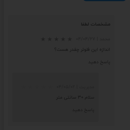
مشخصات لطفا
محمد
|
۰۴/۰۴/۲۷
اندازه این فلوتر چقدر هست؟
پاسخ دهید
مدیریت
|
۰۴/۰۵/۰۲
سلام 30 سانتی متر
پاسخ دهید