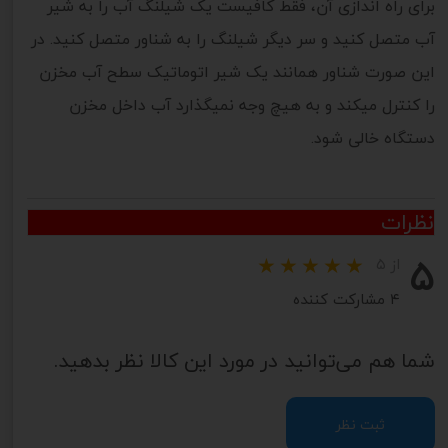
برای راه اندازی آن، فقط کافیست یک شیلنگ آب را به شیر
آب متصل کنید و سر دیگر شیلنگ را به شناور متصل کنید. در
این صورت شناور همانند یک شیر اتوماتیک سطح آب مخزن
را کنترل میکند و به هیچ وجه نمیگذارد آب داخل مخزن
دستگاه خالی شود.
نظرات
۵
از ۵
۴ مشارکت کننده
شما هم می‌توانید در مورد این کالا نظر بدهید.
ثبت نظر