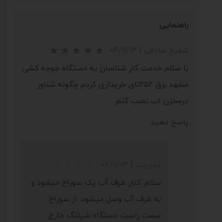
★
★
★
★
★
راهنمایی
شفیع صادقی
|
۰۴/۱۱/۱۳
با سلام خدمت کار شناسان یه دستگاه جوجه کشی
مشهد برق ۲۵۲تای خریداری کردم چگونه شناور
درمخزن اب نصب کنم
پاسخ دهید
مدیریت
|
۰۴/۱۱/۱۳
سلام. کنار ظرف آب یک سوراخ میشود و
به ظرف آب وصل میشود. از سوراخ
سمت راست دستگاه شیلنگ خارج