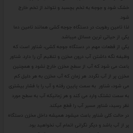
خشک شود و جوجه به تخم بچسبد و نتواند از تخم خارج
شود.
لذا تامین رطوبت در دستگاه جوجه کشی همانند تامین دما
یکی از حیاتی ترین مسائل میباشد.
یکی از قطعات مهم در دستگاه جوجه کشی، شناور است که
وظیفه نگه داشتن آب درون مخزن و تنظیم آن را دارد. شناور
باعث می شود که آب از سطح مخزن خارج نشود و همچنین
مخزن پر از آب نگردد. هر زمان که آب مخزن به هر دلیل کم
می شود، شناور به سمت پایین رفته و آب را با فشار بیشتری
به سمت تشتک وارد می کند و هر زمانیکه آب به سطح مورد
نظر رسید، شناور مسیر آب را قطع میکند.
در حالت کلی شناور باعث میشود همیشه داخل مخزن دستگاه
پر از آب باشد و دیگر نگرانی اتمام آب نخواهید بود.