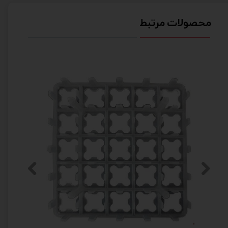
محصولات مرتبط
★
★
★
★