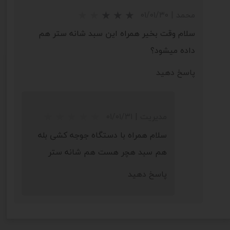
محمد
|
۰۱/۰۱/۳۰
سلام وقت بخیر همراه این سبد شانه ستر هم
داده میشود؟
پاسخ دهید
مدیریت
|
۰۱/۰۱/۳۱
سلام همراه با دستگاه جوجه کشی بله
★
★
★
★
★
هم سبد هچر هست هم شانه ستر
پاسخ دهید