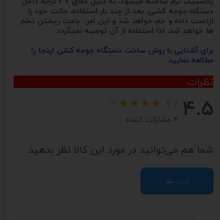
پلاستیک نرم ساخته میشود، به دلیل دمای 37 درجه داخل
دستگاه جوجه کشی، بعد از چند بار استفاده، حالت خود را
ازدست داده و خم خواهد شد و این امر، باعث ریختن تخم
ها خواهد شد، لذا استفاده از آن توصیه نمیگردد.
برای آشنایی با روش ساخت دستگاه جوجه کشی اینجا را
مطالعه نمایید
نظرات
۴.۵
از ۵
۴ مشارکت کننده
شما هم می‌توانید در مورد این کالا نظر بدهید.
ثبت نظر